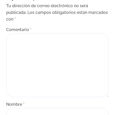
Tu dirección de correo electrónico no será
publicada.
Los campos obligatorios están marcados
con
*
Comentario
*
Nombre
*