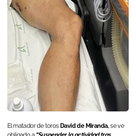
El matador de toros
David de Miranda,
se ve
obligado a
“Suspender la actividad tras