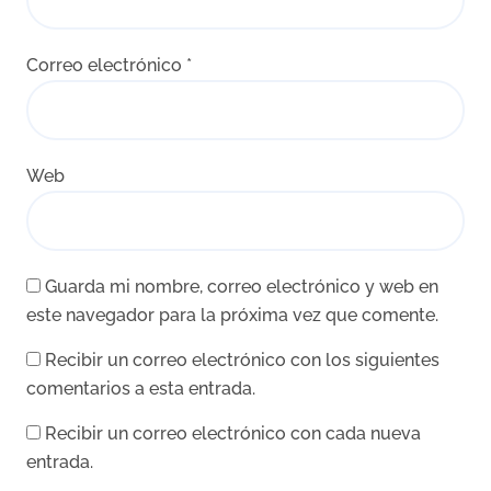
Correo electrónico
*
Web
Guarda mi nombre, correo electrónico y web en
este navegador para la próxima vez que comente.
Recibir un correo electrónico con los siguientes
comentarios a esta entrada.
Recibir un correo electrónico con cada nueva
entrada.