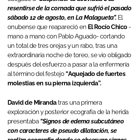
resentirse de la cornada que sufrió el pasado
sábado 12 de agosto, en La Malagueta”.
El
onubense que reapareció en
El Rocío Chico
-
mano a mano con Pablo Aguado- cortando
un total de tres orejas y un rabo, tras una
extraordinaria noche de toreo, se vio obligado
después del esfuerzo a pasar a la enfermería
al término del festejo
“Aquejado de fuertes
molestias en su pierna izquierda”.
David de Miranda
tras una primera
exploración y posterior ecografía de la herida
presentaba
“Signos de edema subcutáneo
con caracteres de pseudo dilatación, se