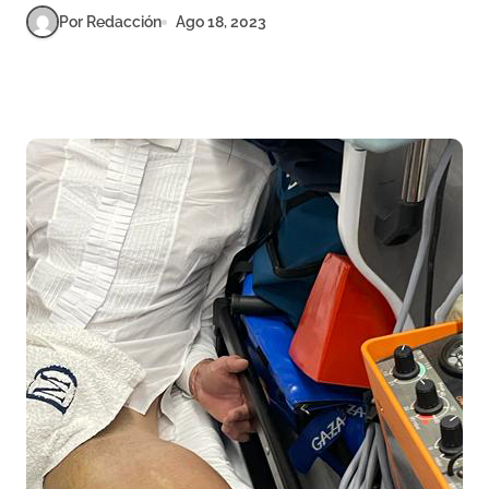
Por Redacción
Ago 18, 2023