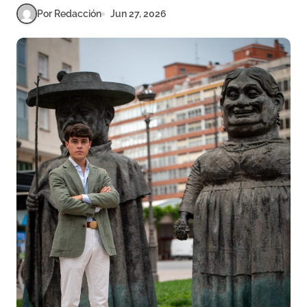
Por Redacción
Jun 27, 2026