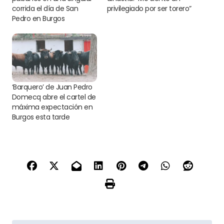
corrida el día de San
privilegiado por ser torero”
Pedro en Burgos
‘Barquero’ de Juan Pedro
Domecq abre el cartel de
máxima expectación en
Burgos esta tarde