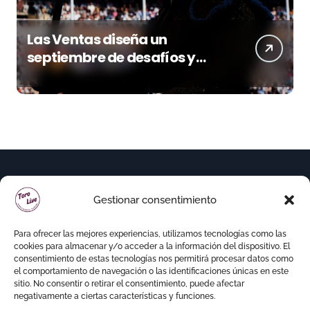
Las Ventas diseña un
septiembre de desafíos y
variedad ganadera
Gestionar consentimiento
Para ofrecer las mejores experiencias, utilizamos tecnologías como las
cookies para almacenar y/o acceder a la información del dispositivo. El
consentimiento de estas tecnologías nos permitirá procesar datos como
el comportamiento de navegación o las identificaciones únicas en este
sitio. No consentir o retirar el consentimiento, puede afectar
negativamente a ciertas características y funciones.