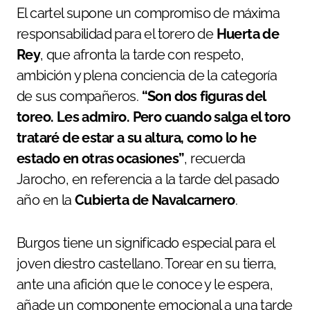
El cartel supone un compromiso de máxima
responsabilidad para el torero de
Huerta de
Rey
, que afronta la tarde con respeto,
ambición y plena conciencia de la categoría
de sus compañeros.
“Son dos figuras del
toreo. Les admiro. Pero cuando salga el toro
trataré de estar a su altura, como lo he
estado en otras ocasiones”
, recuerda
Jarocho, en referencia a la tarde del pasado
año en la
Cubierta de Navalcarnero
.
Burgos tiene un significado especial para el
joven diestro castellano. Torear en su tierra,
ante una afición que le conoce y le espera,
añade un componente emocional a una tarde