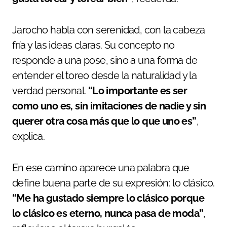
Jarocho habla con serenidad, con la cabeza
fría y las ideas claras. Su concepto no
responde a una pose, sino a una forma de
entender el toreo desde la naturalidad y la
verdad personal.
“Lo importante es ser
como uno es, sin imitaciones de nadie y sin
querer otra cosa más que lo que uno es”
,
explica.
En ese camino aparece una palabra que
define buena parte de su expresión: lo clásico.
“Me ha gustado siempre lo clásico porque
lo clásico es eterno, nunca pasa de moda”
,