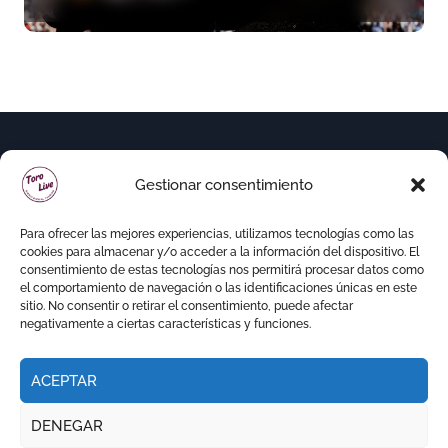
variedad ganadera
Gestionar consentimiento
Para ofrecer las mejores experiencias, utilizamos tecnologías como las
cookies para almacenar y/o acceder a la información del dispositivo. El
consentimiento de estas tecnologías nos permitirá procesar datos como
el comportamiento de navegación o las identificaciones únicas en este
sitio. No consentir o retirar el consentimiento, puede afectar
negativamente a ciertas características y funciones.
ACEPTAR
Copyright © Todos los derechos reservados
|
DENEGAR
Newspaperup
por
Themeansar
.