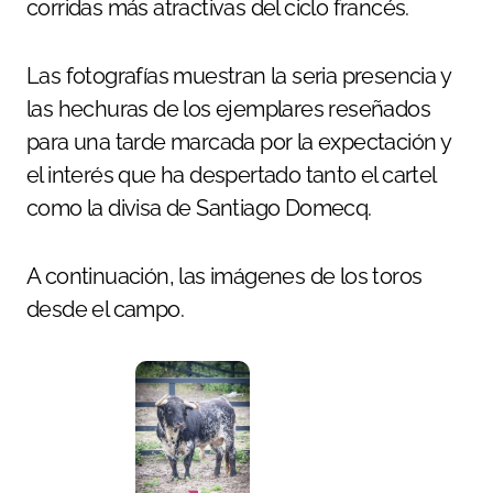
corridas más atractivas del ciclo francés.
Las fotografías muestran la seria presencia y
las hechuras de los ejemplares reseñados
para una tarde marcada por la expectación y
el interés que ha despertado tanto el cartel
como la divisa de Santiago Domecq.
A continuación, las imágenes de los toros
desde el campo.