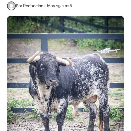
Por Redacción
May 19, 2026