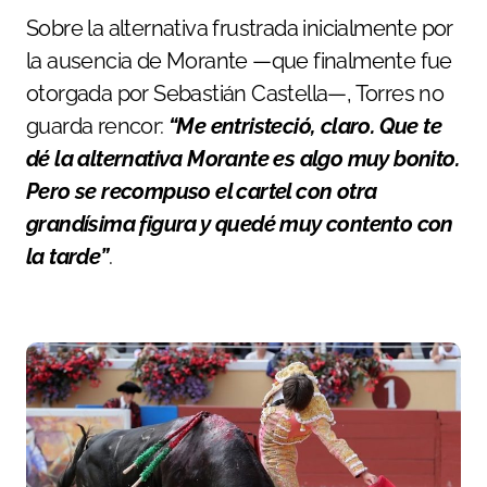
Sobre la alternativa frustrada inicialmente por
la ausencia de Morante —que finalmente fue
otorgada por Sebastián Castella—, Torres no
guarda rencor:
“Me entristeció, claro. Que te
dé la alternativa Morante es algo muy bonito.
Pero se recompuso el cartel con otra
grandísima figura y quedé muy contento con
la tarde”
.