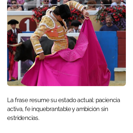
La frase resume su estado actual: paciencia
activa, fe inquebrantable y ambición sin
estridencias.