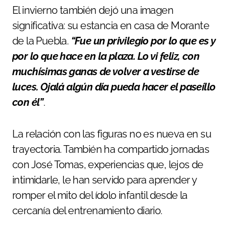
El invierno también dejó una imagen
significativa: su estancia en casa de Morante
de la Puebla.
“Fue un privilegio por lo que es y
por lo que hace en la plaza. Lo vi feliz, con
muchísimas ganas de volver a vestirse de
luces. Ojalá algún día pueda hacer el paseíllo
con él”
.
La relación con las figuras no es nueva en su
trayectoria. También ha compartido jornadas
con José Tomas, experiencias que, lejos de
intimidarle, le han servido para aprender y
romper el mito del ídolo infantil desde la
cercanía del entrenamiento diario.