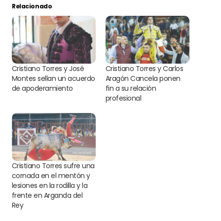
Relacionado
Cristiano Torres y José
Cristiano Torres y Carlos
Montes sellan un acuerdo
Aragón Cancela ponen
de apoderamiento
fin a su relación
profesional
Cristiano Torres sufre una
cornada en el mentón y
lesiones en la rodilla y la
frente en Arganda del
Rey