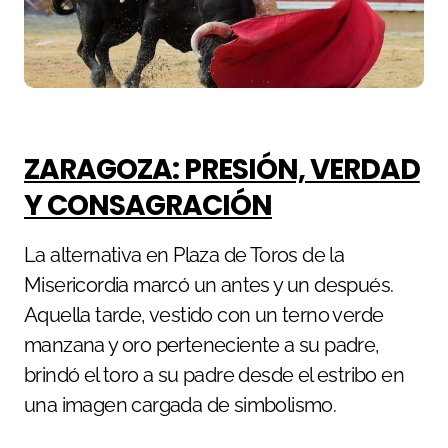
ZARAGOZA: PRESIÓN, VERDAD
Y CONSAGRACIÓN
La alternativa en Plaza de Toros de la
Misericordia marcó un antes y un después.
Aquella tarde, vestido con un terno verde
manzana y oro perteneciente a su padre,
brindó el toro a su padre desde el estribo en
una imagen cargada de simbolismo.