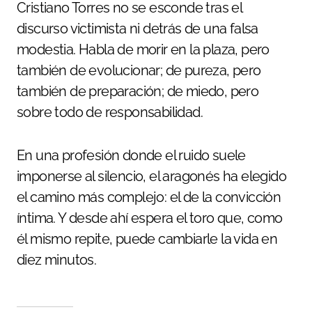
Cristiano Torres no se esconde tras el
discurso victimista ni detrás de una falsa
modestia. Habla de morir en la plaza, pero
también de evolucionar; de pureza, pero
también de preparación; de miedo, pero
sobre todo de responsabilidad.
En una profesión donde el ruido suele
imponerse al silencio, el aragonés ha elegido
el camino más complejo: el de la convicción
íntima. Y desde ahí espera el toro que, como
él mismo repite, puede cambiarle la vida en
diez minutos.