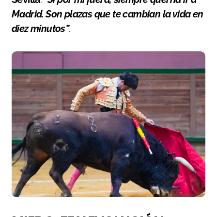
Madrid. Son plazas que te cambian la vida en
diez minutos”
.