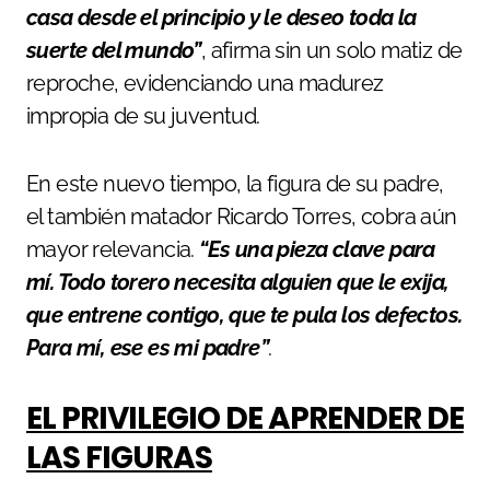
casa desde el principio y le deseo toda la
suerte del mundo”
, afirma sin un solo matiz de
reproche, evidenciando una madurez
impropia de su juventud.
En este nuevo tiempo, la figura de su padre,
el también matador Ricardo Torres, cobra aún
mayor relevancia.
“Es una pieza clave para
mí. Todo torero necesita alguien que le exija,
que entrene contigo, que te pula los defectos.
Para mí, ese es mi padre”
.
EL PRIVILEGIO DE APRENDER DE
LAS FIGURAS