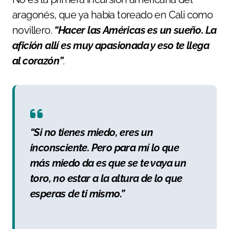
aragonés, que ya había toreado en Cali como
novillero.
“Hacer las Américas es un sueño. La
afición allí es muy apasionada y eso te llega
al corazón”
.
“Si no tienes miedo, eres un
inconsciente. Pero para mí lo que
más miedo da es que se te vaya un
toro, no estar a la altura de lo que
esperas de ti mismo.”