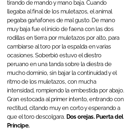
tirando de mando y mano baja. Cuando
llegaba al final de los muletazos, el animal
pegaba gañafones de mal gusto. De mano
muy baja fue el inicio de faena con las dos
rodillas en tierra por muletazos por alto, para
cambiarse al toro por la espalda en varias
ocasiones. Soberbió estuvo el diestro
peruano en una tanda sobre la diestra de
mucho dominio, sin bajar la continuidad y el
ritmo de los muletazos, con mucha
intensidad, rompiendo la embestida por abajo.
Gran estocada al primer intento, entrando con
rectitud, citando muy en corto y esperando a
que el toro descolgara.
Dos orejas. Puerta del
Príncipe.