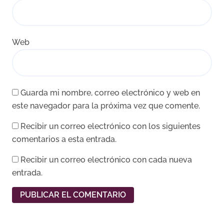
Web
Guarda mi nombre, correo electrónico y web en
este navegador para la próxima vez que comente.
Recibir un correo electrónico con los siguientes
comentarios a esta entrada.
Recibir un correo electrónico con cada nueva
entrada.