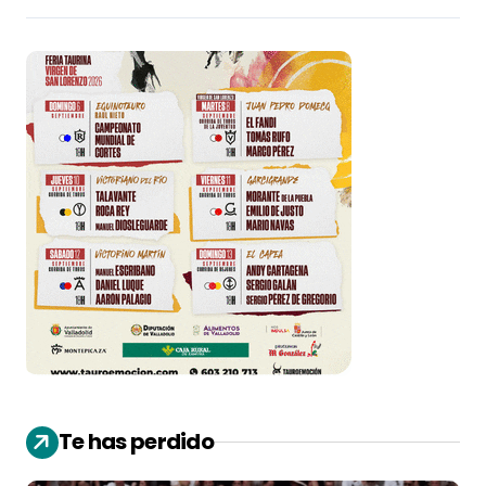
Te has perdido