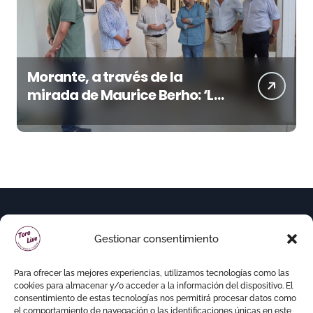
Morante, a través de la
mirada de Maurice Berho: ‘La
belleza del misterio’ llega a La
Malagueta
Gestionar consentimiento
Para ofrecer las mejores experiencias, utilizamos tecnologías como las
cookies para almacenar y/o acceder a la información del dispositivo. El
consentimiento de estas tecnologías nos permitirá procesar datos como
el comportamiento de navegación o las identificaciones únicas en este