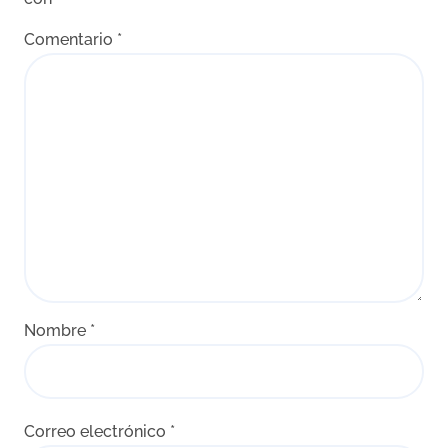
Comentario
*
Nombre
*
Correo electrónico
*