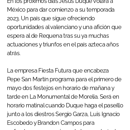
En los próximos días Jesús Duque volará a
México para dar comienzo a su temporada
2023. Un país que sigue ofreciendo
oportunidades al valenciano y una afición que
espera al de Requena tras su ya muchas
actuaciones y triunfos en el país azteca años
atrás.
La empresa Fiesta Futura que encabeza
Pepe San Martín programa para el primero de
mayo dos festejos en horario de mañana y
tarde en La Monumental de Morelia. Será en
horario matinal cuando Duque haga el paseíllo
junto a los diestros Sergio Garza, Luis Ignacio
Escobedo y Brandon Campos para