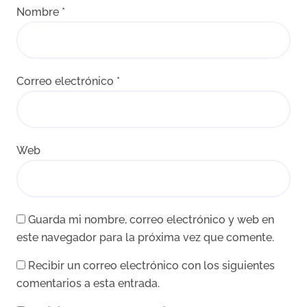
Nombre
*
Correo electrónico
*
Web
Guarda mi nombre, correo electrónico y web en
este navegador para la próxima vez que comente.
Recibir un correo electrónico con los siguientes
comentarios a esta entrada.