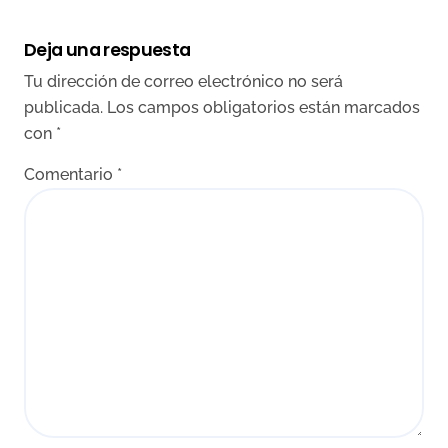
Deja una respuesta
Tu dirección de correo electrónico no será
publicada.
Los campos obligatorios están marcados
con
*
Comentario
*