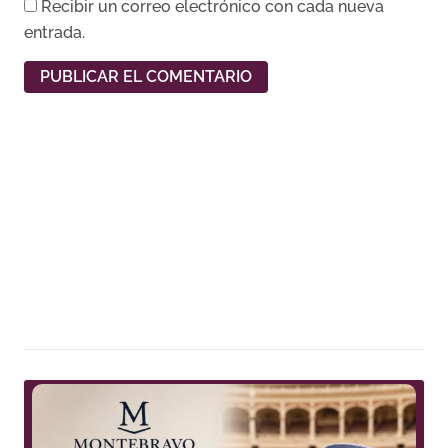
Recibir un correo electrónico con cada nueva
entrada.