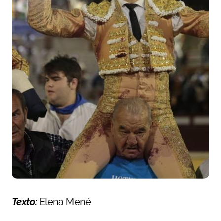
Texto:
Elena Mené