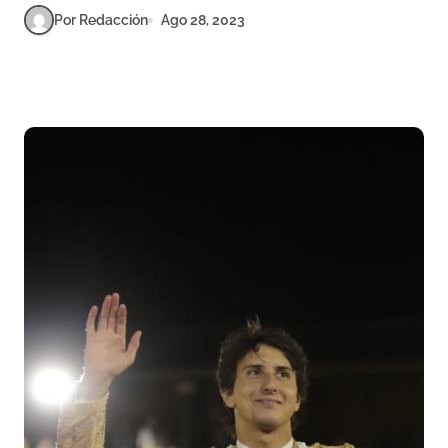
Por Redacción
Ago 28, 2023