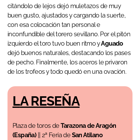
citándolo de lejos dejó muletazos de muy
buen gusto, ajustados y cargando la suerte,
con esa colocación tan personal e
inconfundible del torero sevillano. Por el pitón
izquierdo el toro tuvo buen ritmo y
Aguado
dejó buenos naturales, destacando los pases
de pecho. Finalmente, los aceros le privaron
de los trofeos y todo quedó en una ovación.
LA RESEÑA
Plaza de toros de
Tarazona de Aragón
(España)
|| 2ª Feria de
San Atilano