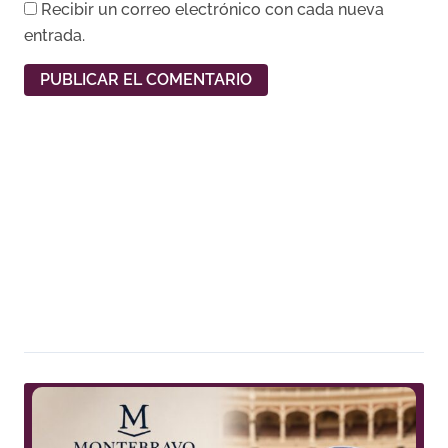
Recibir un correo electrónico con cada nueva
entrada.