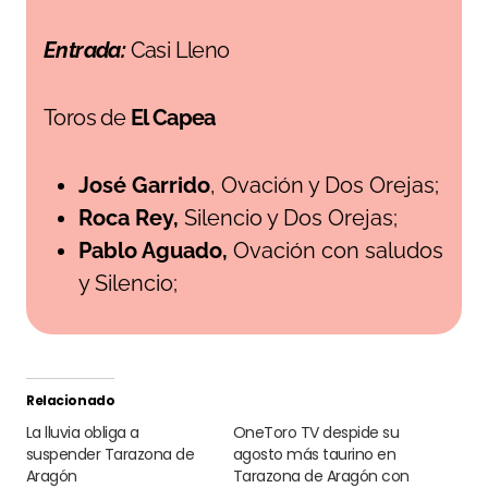
Entrada:
Casi Lleno
Toros de
El Capea
José Garrido
, Ovación y Dos Orejas;
Roca Rey,
Silencio y Dos Orejas;
Pablo Aguado,
Ovación con saludos
y Silencio;
Relacionado
La lluvia obliga a
OneToro TV despide su
suspender Tarazona de
agosto más taurino en
Aragón
Tarazona de Aragón con