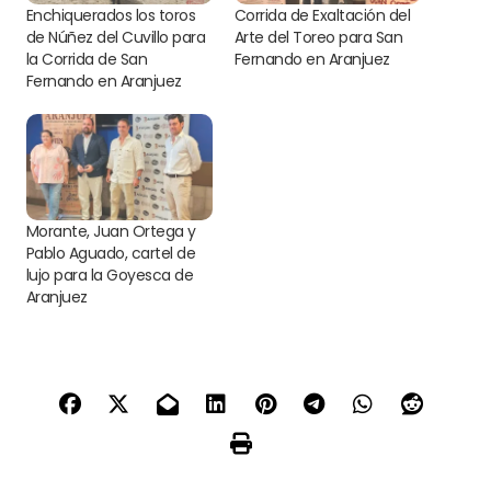
Enchiquerados los toros
Corrida de Exaltación del
de Núñez del Cuvillo para
Arte del Toreo para San
la Corrida de San
Fernando en Aranjuez
Fernando en Aranjuez
Morante, Juan Ortega y
Pablo Aguado, cartel de
lujo para la Goyesca de
Aranjuez