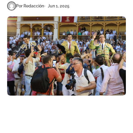
Por Redacción
Jun 1, 2025