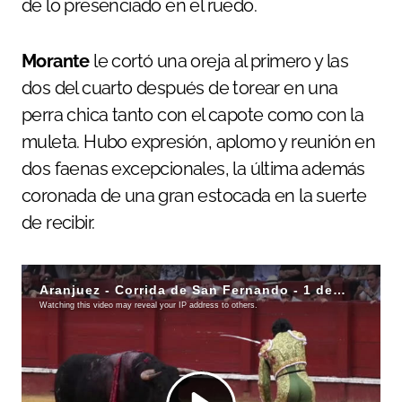
de lo presenciado en el ruedo.
Morante
le cortó una oreja al primero y las
dos del cuarto después de torear en una
perra chica tanto con el capote como con la
muleta. Hubo expresión, aplomo y reunión en
dos faenas excepcionales, la última además
coronada de una gran estocada en la suerte
de recibir.