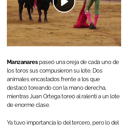
Manzanares
paseó una oreja de cada uno de
los toros sus compusieron su lote. Dos
animales encastados frente a los que
destacó toreando con la mano derecha,
mientras Juan Ortega toreó al ralentí a un lote
de enorme clase.
Ya tuvo importancia lo del tercero, pero lo del