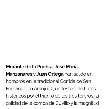
Morante de la Puebla
,
José María
Manzanares
y
Juan Ortega
han salido en
hombros en la tradicional Corrida de San
Fernando en Aranjuez, un festejo de tintes
históricos por el triunfo de los tres toreros, la
calidad de la corrida de Cuvillo y la magnitud