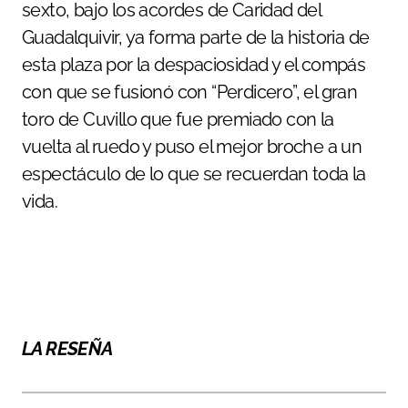
sexto, bajo los acordes de Caridad del
Guadalquivir, ya forma parte de la historia de
esta plaza por la despaciosidad y el compás
con que se fusionó con “Perdicero”, el gran
toro de Cuvillo que fue premiado con la
vuelta al ruedo y puso el mejor broche a un
espectáculo de lo que se recuerdan toda la
vida.
LA RESEÑA