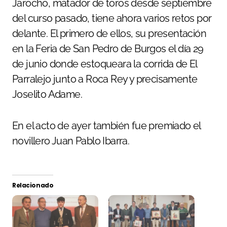
Jarocho, matador de toros desde septiembre
del curso pasado, tiene ahora varios retos por
delante. El primero de ellos, su presentación
en la Feria de San Pedro de Burgos el día 29
de junio donde estoqueara la corrida de El
Parralejo junto a Roca Rey y precisamente
Joselito Adame.
En el acto de ayer también fue premiado el
novillero Juan Pablo Ibarra.
Relacionado