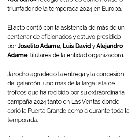
triunfador de la temporada 2024 en Europa.
El acto contó con la asistencia de más de un
centenar de aficionados y estuvo presidido
por
Joselito Adame
,
Luis David
y
Alejandro
Adame
, titulares de la entidad organizadora.
Jarocho agradeció la entrega y la concesión
del galardón, uno más de la larga lista de
trofeos que ha recibido por su extraordinaria
campaña 2024 tanto en Las Ventas donde
abrió la Puerta Grande como a durante toda la
temporada.