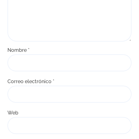
Nombre
*
Correo electrónico
*
Web