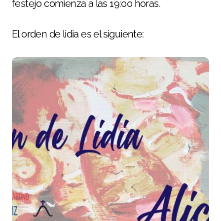
festejo comienza a las 19:00 horas.
El orden de lidia es el siguiente: