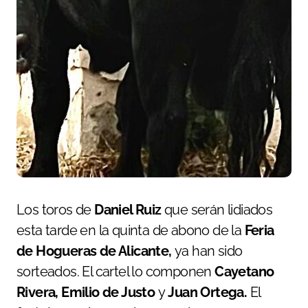
Los toros de
Daniel Ruiz
que serán lidiados
esta tarde en la quinta de abono de la
Feria
de Hogueras de Alicante,
ya han sido
sorteados. El cartel lo componen
Cayetano
Rivera, Emilio de Justo
y
Juan Ortega.
El