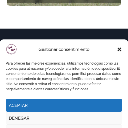
(En Vídeo)
Gestionar consentimiento
Para ofrecer las mejores experiencias, utilizamos tecnologías como las
cookies para almacenar y/o acceder a la información del dispositivo. El
consentimiento de estas tecnologías nos permitirá procesar datos como
el comportamiento de navegación o las identificaciones únicas en este
sitio. No consentir o retirar el consentimiento, puede afectar
negativamente a ciertas características y funciones.
ACEPTAR
Copyright © Todos los derechos reservados
|
DENEGAR
Newspaperup
por
Themeansar
.