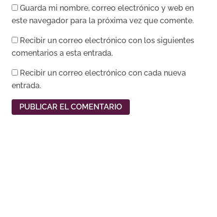
Guarda mi nombre, correo electrónico y web en
este navegador para la próxima vez que comente.
Recibir un correo electrónico con los siguientes
comentarios a esta entrada.
Recibir un correo electrónico con cada nueva
entrada.