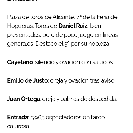
Plaza de toros de Alicante. 7ª de la Feria de
Hogueras. Toros de
Daniel Ruiz
, bien
presentados, pero de poco juego en líneas
generales. Destacó el 3º por su nobleza.
Cayetano
: silencio y ovación con saludos.
Emilio de Justo:
oreja y ovación tras aviso.
Juan Ortega
: oreja y palmas de despedida.
Entrada
: 5.965 espectadores en tarde
calurosa.