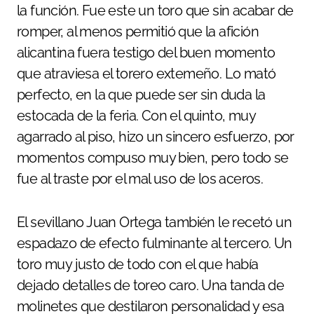
la función. Fue este un toro que sin acabar de
romper, al menos permitió que la afición
alicantina fuera testigo del buen momento
que atraviesa el torero extemeño. Lo mató
perfecto, en la que puede ser sin duda la
estocada de la feria. Con el quinto, muy
agarrado al piso, hizo un sincero esfuerzo, por
momentos compuso muy bien, pero todo se
fue al traste por el mal uso de los aceros.
El sevillano Juan Ortega también le recetó un
espadazo de efecto fulminante al tercero. Un
toro muy justo de todo con el que había
dejado detalles de toreo caro. Una tanda de
molinetes que destilaron personalidad y esa