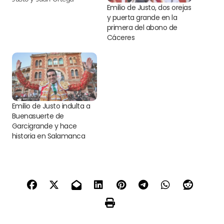
Emilio de Justo, dos orejas
y puerta grande en la
primera del abono de
Cáceres
Emilio de Justo indulta a
Buenasuerte de
Garcigrande y hace
historia en Salamanca