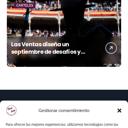
CARTELES
Las Ventas diseña un
septiembre de desafíos y
variedad ganadera
Gestionar consentimiento
Para ofrecer las mejores experiencias, utilizamos tecnologías como las