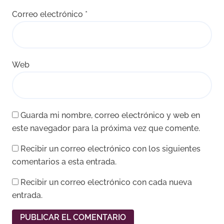
Correo electrónico
*
Web
Guarda mi nombre, correo electrónico y web en
este navegador para la próxima vez que comente.
Recibir un correo electrónico con los siguientes
comentarios a esta entrada.
Recibir un correo electrónico con cada nueva
entrada.