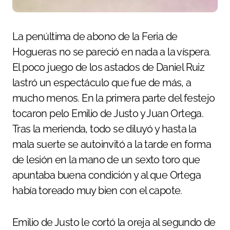
La penúltima de abono de la Feria de
Hogueras no se pareció en nada a la víspera.
El poco juego de los astados de Daniel Ruiz
lastró un espectáculo que fue de más, a
mucho menos. En la primera parte del festejo
tocaron pelo Emilio de Justo y Juan Ortega.
Tras la merienda, todo se diluyó y hasta la
mala suerte se autoinvitó a la tarde en forma
de lesión en la mano de un sexto toro que
apuntaba buena condición y al que Ortega
había toreado muy bien con el capote.
Emilio de Justo le cortó la oreja al segundo de