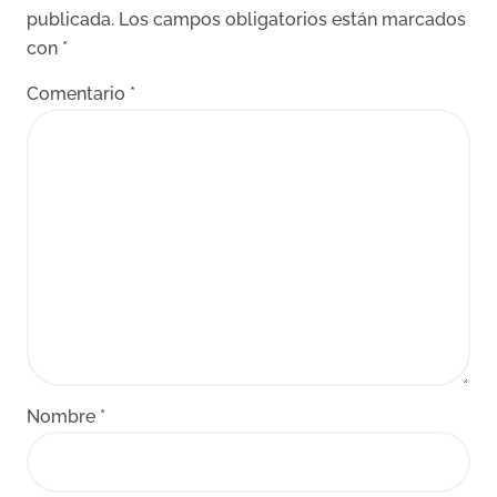
publicada.
Los campos obligatorios están marcados
con
*
Comentario
*
Nombre
*