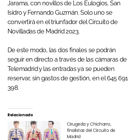
Jarama, con novillos de Los Eulogios, San
Isidro y Fernando Guzmán. Solo uno se
convertirá en el triunfador del Circuito de
Novilladas de Madrid 2023.
De este modo, las dos finales se podrán
seguir en directo a través de las cámaras de
Telemadrid y las entradas ya se pueden
reservar, sin gastos de gestión, en el 645 691
398.
Relacionado
Cirugeda y Chicharro,
finalistas del Circuito de
Madrid