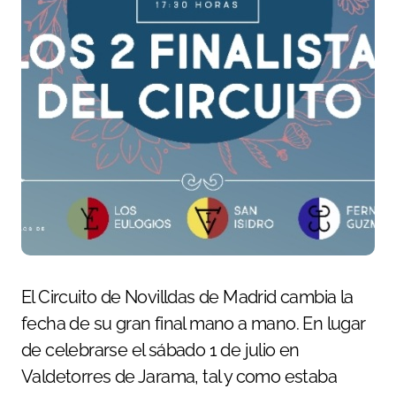
El Circuito de Novilldas de Madrid cambia la
fecha de su gran final mano a mano. En lugar
de celebrarse el sábado 1 de julio en
Valdetorres de Jarama, tal y como estaba