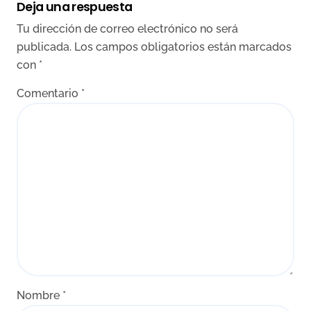
Deja una respuesta
Tu dirección de correo electrónico no será
publicada.
Los campos obligatorios están marcados
con
*
Comentario
*
Nombre
*