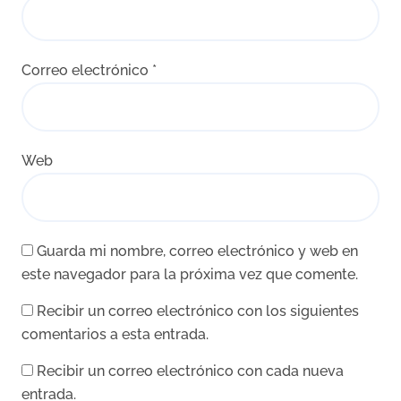
Correo electrónico
*
Web
Guarda mi nombre, correo electrónico y web en
este navegador para la próxima vez que comente.
Recibir un correo electrónico con los siguientes
comentarios a esta entrada.
Recibir un correo electrónico con cada nueva
entrada.