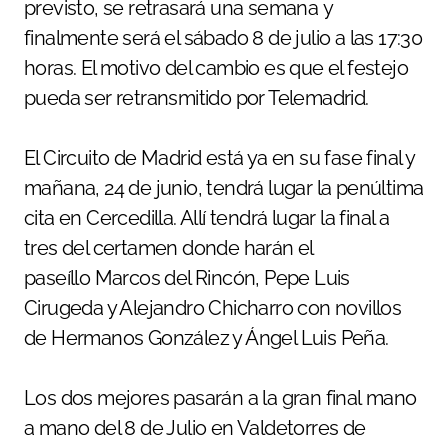
previsto, se retrasará una semana y
finalmente será el sábado 8 de julio a las 17:30
horas. El motivo del cambio es que el festejo
pueda ser retransmitido por Telemadrid.
El Circuito de Madrid está ya en su fase final y
mañana, 24 de junio, tendrá lugar la penúltima
cita en Cercedilla. Allí tendrá lugar la final a
tres del certamen donde harán el
paseíllo Marcos del Rincón, Pepe Luis
Cirugeda y Alejandro Chicharro con novillos
de Hermanos González y Ángel Luis Peña.
Los dos mejores pasarán a la gran final mano
a mano del 8 de Julio en Valdetorres de