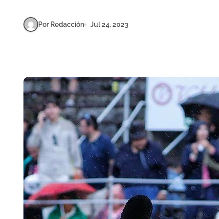
Por Redacción
Jul 24, 2023