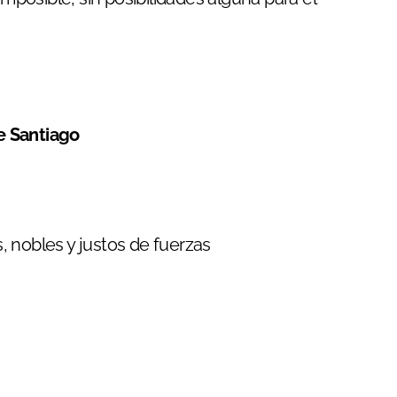
e Santiago
, nobles y justos de fuerzas