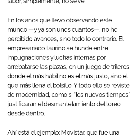
labor, simplemente, no se ve.
En los años que llevo observando este
mundo —y ya son unos cuantos—, no he
percibido avances, sino todo lo contrario. El
empresariado taurino se hunde entre
impugnaciones y luchas internas por
arrebatarse las plazas, en un juego de trileros
donde el más hábil no es el más justo, sino el
que más llena el bolsillo. Y todo ello se reviste
de modernidad, como si “los nuevos tiempos”
justificaran el desmantelamiento del toreo
desde dentro.
Ahí está el ejemplo: Movistar, que fue una