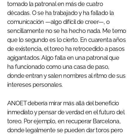
tomado la patronal en más de cuatro
décadas. O se ha trabajado y ha fallado la
comunicación —algo difícil de creer—, o
sencillamente no se ha hecho nada. Me temo
que lo segundo es lo cierto. En cuarenta años
de existencia, el toreo ha retrocedido a pasos
agigantados. Algo falla en una patronal que
ha funcionado como una casa de paso,
donde entran y salen nombres al ritmo de sus
intereses personales.
ANOET debería mirar más allá del beneficio
inmediato y pensar de verdad en el futuro del
toreo. Por ejemplo, en recuperar Barcelona,
donde legalmente se pueden dar toros pero