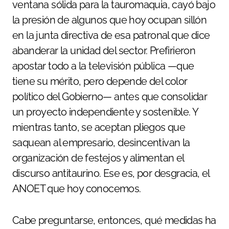
ventana sólida para la tauromaquia, cayó bajo
la presión de algunos que hoy ocupan sillón
en la junta directiva de esa patronal que dice
abanderar la unidad del sector. Prefirieron
apostar todo a la televisión pública —que
tiene su mérito, pero depende del color
político del Gobierno— antes que consolidar
un proyecto independiente y sostenible. Y
mientras tanto, se aceptan pliegos que
saquean al empresario, desincentivan la
organización de festejos y alimentan el
discurso antitaurino. Ese es, por desgracia, el
ANOET que hoy conocemos.
Cabe preguntarse, entonces, qué medidas ha