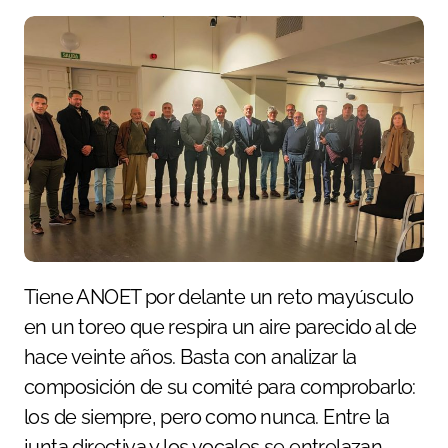
Tiene ANOET por delante un reto mayúsculo
en un toreo que respira un aire parecido al de
hace veinte años. Basta con analizar la
composición de su comité para comprobarlo:
los de siempre, pero como nunca. Entre la
junta directiva y los vocales se entrelazan