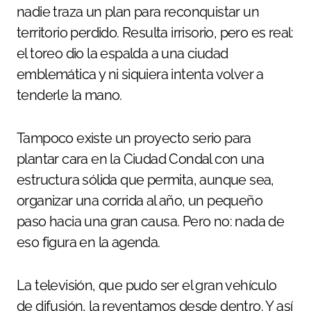
nadie traza un plan para reconquistar un
territorio perdido. Resulta irrisorio, pero es real:
el toreo dio la espalda a una ciudad
emblemática y ni siquiera intenta volver a
tenderle la mano.
Tampoco existe un proyecto serio para
plantar cara en la Ciudad Condal con una
estructura sólida que permita, aunque sea,
organizar una corrida al año, un pequeño
paso hacia una gran causa. Pero no: nada de
eso figura en la agenda.
La televisión, que pudo ser el gran vehículo
de difusión, la reventamos desde dentro. Y así