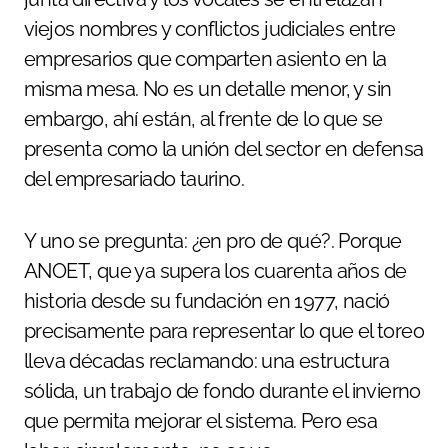
viejos nombres y conflictos judiciales entre
empresarios que comparten asiento en la
misma mesa. No es un detalle menor, y sin
embargo, ahí están, al frente de lo que se
presenta como la unión del sector en defensa
del empresariado taurino.
Y uno se pregunta: ¿en pro de qué?. Porque
ANOET, que ya supera los cuarenta años de
historia desde su fundación en 1977, nació
precisamente para representar lo que el toreo
lleva décadas reclamando: una estructura
sólida, un trabajo de fondo durante el invierno
que permita mejorar el sistema. Pero esa