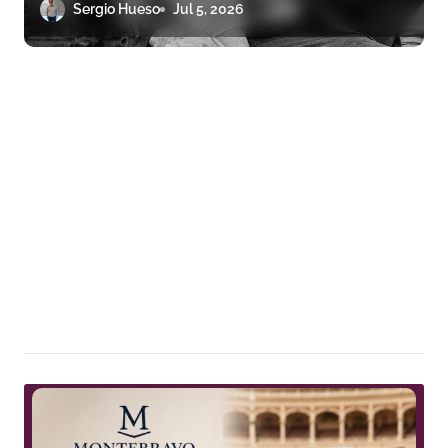
Sergio Hueso
Jul 5, 2026