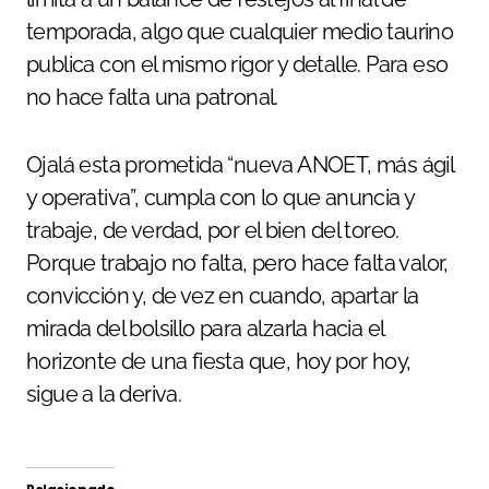
temporada, algo que cualquier medio taurino
publica con el mismo rigor y detalle. Para eso
no hace falta una patronal.
Ojalá esta prometida “nueva ANOET, más ágil
y operativa”, cumpla con lo que anuncia y
trabaje, de verdad, por el bien del toreo.
Porque trabajo no falta, pero hace falta valor,
convicción y, de vez en cuando, apartar la
mirada del bolsillo para alzarla hacia el
horizonte de una fiesta que, hoy por hoy,
sigue a la deriva.