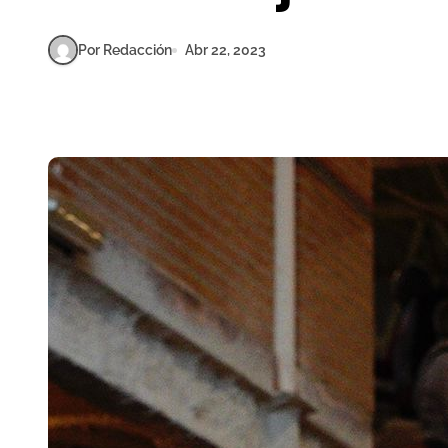
Por Redacción
Abr 22, 2023