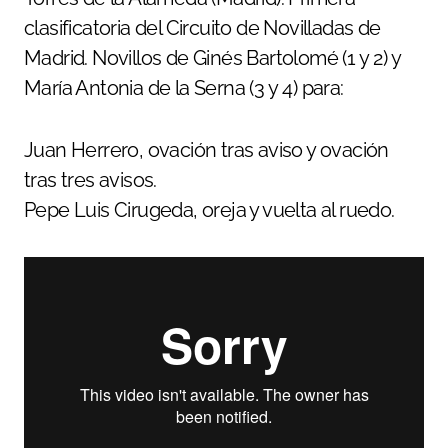
clasificatoria del Circuito de Novilladas de
Madrid. Novillos de Ginés Bartolomé (1 y 2) y
María Antonia de la Serna (3 y 4) para:
Juan Herrero, ovación tras aviso y ovación
tras tres avisos.
Pepe Luis Cirugeda, oreja y vuelta al ruedo.