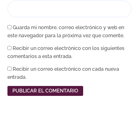
Guarda mi nombre, correo electrónico y web en
este navegador para la próxima vez que comente.
Recibir un correo electrónico con los siguientes
comentarios a esta entrada.
Recibir un correo electrónico con cada nueva
entrada.