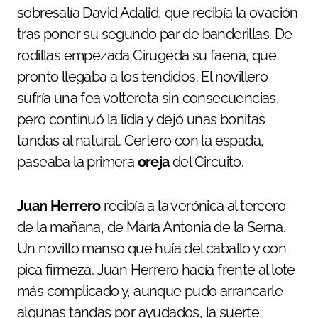
sobresalía David Adalid, que recibía la ovación
tras poner su segundo par de banderillas. De
rodillas empezada Cirugeda su faena, que
pronto llegaba a los tendidos. El novillero
sufría una fea voltereta sin consecuencias,
pero continuó la lidia y dejó unas bonitas
tandas al natural. Certero con la espada,
paseaba la primera
oreja
del Circuito.
Juan Herrero
recibía a la verónica al tercero
de la mañana, de María Antonia de la Serna.
Un novillo manso que huía del caballo y con
pica firmeza. Juan Herrero hacía frente al lote
más complicado y, aunque pudo arrancarle
algunas tandas por ayudados, la suerte