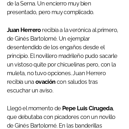
de la Serna. Un encierro muy bien
presentado, pero muy complicado.
Juan Herrero
recibía a la verónica al primero,
de Ginés Bartolomé. Un ejemplar
desentendido de los engaños desde el
principio. El novillero madrileño pudo sacarle
un vistoso quite por chicuelinas pero, con la
muleta, no tuvo opciones. Juan Herrero
recibía una
ovación
con saludos tras
escuchar un aviso.
Llegó el momento de
Pepe Luis Cirugeda
,
que debutaba con picadores con un novillo
de Ginés Bartolomé. En las banderillas