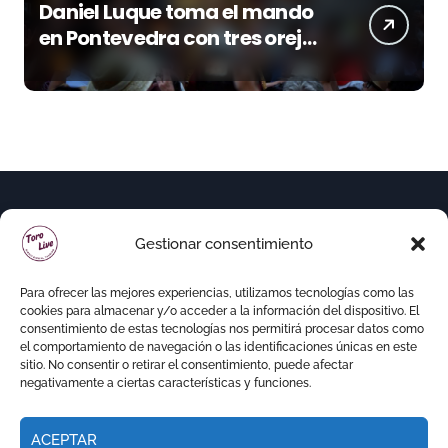
Daniel Luque toma el mando
en Pontevedra con tres orejas
y una Puerta Grande de peso
Gestionar consentimiento
Para ofrecer las mejores experiencias, utilizamos tecnologías como las
cookies para almacenar y/o acceder a la información del dispositivo. El
consentimiento de estas tecnologías nos permitirá procesar datos como
el comportamiento de navegación o las identificaciones únicas en este
sitio. No consentir o retirar el consentimiento, puede afectar
negativamente a ciertas características y funciones.
ACEPTAR