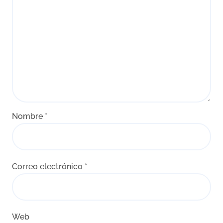
Nombre
*
Correo electrónico
*
Web