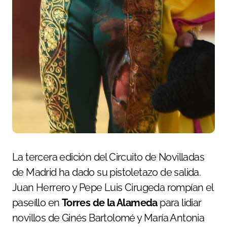
La tercera edición del Circuito de Novilladas
de Madrid ha dado su pistoletazo de salida.
Juan Herrero y Pepe Luis Cirugeda rompían el
paseíllo en
Torres de la Alameda
para lidiar
novillos de Ginés Bartolomé y María Antonia