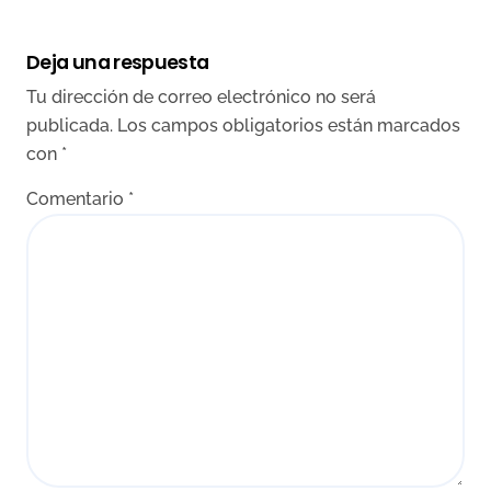
Deja una respuesta
Tu dirección de correo electrónico no será
publicada.
Los campos obligatorios están marcados
con
*
Comentario
*