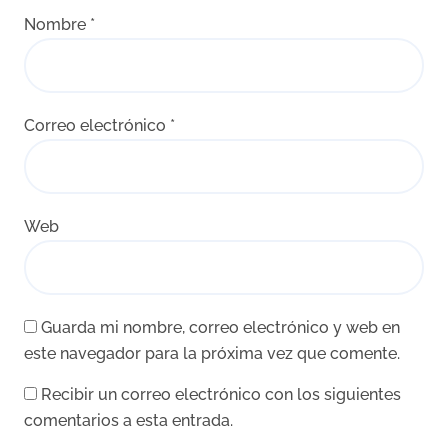
Nombre
*
Correo electrónico
*
Web
Guarda mi nombre, correo electrónico y web en
este navegador para la próxima vez que comente.
Recibir un correo electrónico con los siguientes
comentarios a esta entrada.