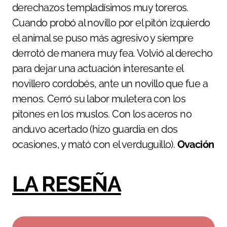
derechazos templadísimos muy toreros.
Cuando probó al novillo por el pitón izquierdo
el animal se puso más agresivo y siempre
derrotó de manera muy fea. Volvió al derecho
para dejar una actuación interesante el
novillero cordobés, ante un novillo que fue a
menos. Cerró su labor muletera con los
pitones en los muslos. Con los aceros no
anduvo acertado (hizo guardia en dos
ocasiones, y mató con el verduguillo).
Ovación
LA RESEÑA