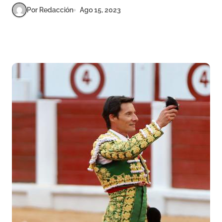
Por Redacción
Ago 15, 2023