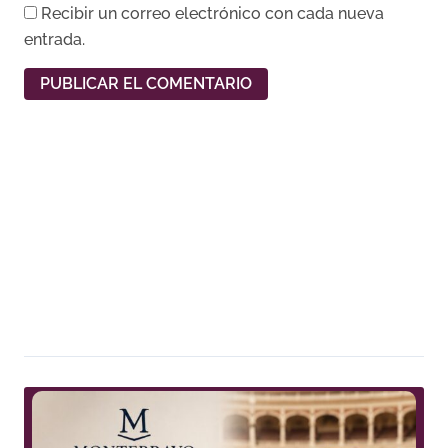
Recibir un correo electrónico con cada nueva
entrada.