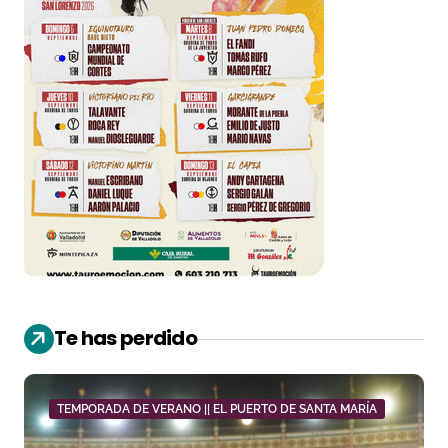
Te has perdido
TEMPORADA DE VERANO || EL PUERTO DE SANTA MARÍA