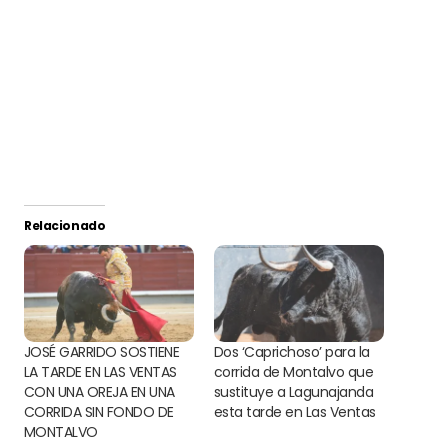
Relacionado
JOSÉ GARRIDO SOSTIENE
Dos ‘Caprichoso’ para la
LA TARDE EN LAS VENTAS
corrida de Montalvo que
CON UNA OREJA EN UNA
sustituye a Lagunajanda
CORRIDA SIN FONDO DE
esta tarde en Las Ventas
MONTALVO