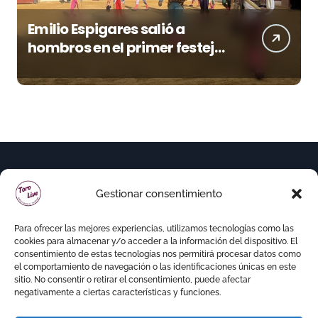
Emilio Espigares salió a
hombros en el primer festejo
de “La Almendra de Plata” de
la Feria de Gor
Gestionar consentimiento
Para ofrecer las mejores experiencias, utilizamos tecnologías como las
cookies para almacenar y/o acceder a la información del dispositivo. El
consentimiento de estas tecnologías nos permitirá procesar datos como
el comportamiento de navegación o las identificaciones únicas en este
sitio. No consentir o retirar el consentimiento, puede afectar
negativamente a ciertas características y funciones.