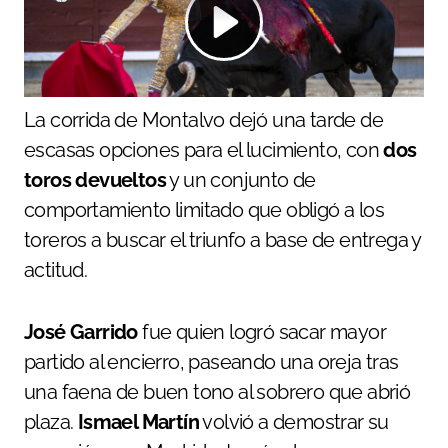
La corrida de Montalvo dejó una tarde de
escasas opciones para el lucimiento, con
dos
toros devueltos
y un conjunto de
comportamiento limitado que obligó a los
toreros a buscar el triunfo a base de entrega y
actitud.
José Garrido
fue quien logró sacar mayor
partido al encierro, paseando una oreja tras
una faena de buen tono al sobrero que abrió
plaza.
Ismael Martín
volvió a demostrar su