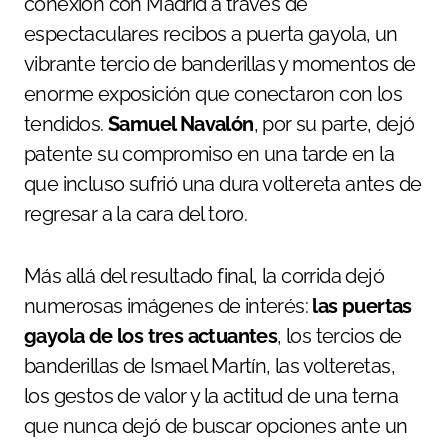
conexión con Madrid a través de
espectaculares recibos a puerta gayola, un
vibrante tercio de banderillas y momentos de
enorme exposición que conectaron con los
tendidos.
Samuel Navalón
, por su parte, dejó
patente su compromiso en una tarde en la
que incluso sufrió una dura voltereta antes de
regresar a la cara del toro.
Más allá del resultado final, la corrida dejó
numerosas imágenes de interés:
las puertas
gayola de los tres actuantes
, los tercios de
banderillas de Ismael Martín, las volteretas,
los gestos de valor y la actitud de una terna
que nunca dejó de buscar opciones ante un