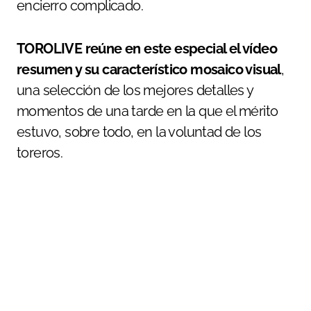
encierro complicado.
TOROLIVE reúne en este especial el vídeo
resumen y su característico mosaico visual
,
una selección de los mejores detalles y
momentos de una tarde en la que el mérito
estuvo, sobre todo, en la voluntad de los
toreros.