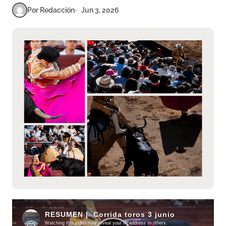
Por Redacción
Jun 3, 2026