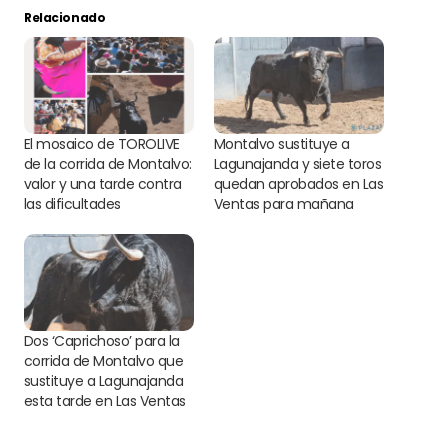
Relacionado
El mosaico de TOROLIVE
Montalvo sustituye a
de la corrida de Montalvo:
Lagunajanda y siete toros
valor y una tarde contra
quedan aprobados en Las
las dificultades
Ventas para mañana
Dos ‘Caprichoso’ para la
corrida de Montalvo que
sustituye a Lagunajanda
esta tarde en Las Ventas