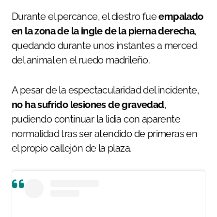
Durante el percance, el diestro fue
empalado
en la zona de la ingle de la pierna derecha
,
quedando durante unos instantes a merced
del animal en el ruedo madrileño.
A pesar de la espectacularidad del incidente,
no ha sufrido lesiones de gravedad
,
pudiendo continuar la lidia con aparente
normalidad tras ser atendido de primeras en
el propio callejón de la plaza.