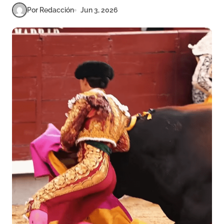
Por Redacción
Jun 3, 2026