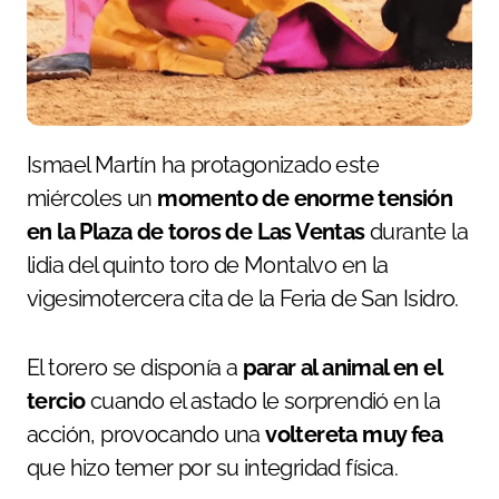
Ismael Martín ha protagonizado este
miércoles un
momento de enorme tensión
en la Plaza de toros de Las Ventas
durante la
lidia del quinto toro de Montalvo en la
vigesimotercera cita de la Feria de San Isidro.
El torero se disponía a
parar al animal en el
tercio
cuando el astado le sorprendió en la
acción, provocando una
voltereta muy fea
que hizo temer por su integridad física.