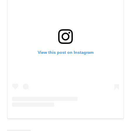
View this post on Instagram