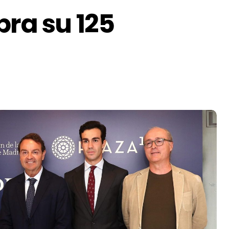
bra su 125