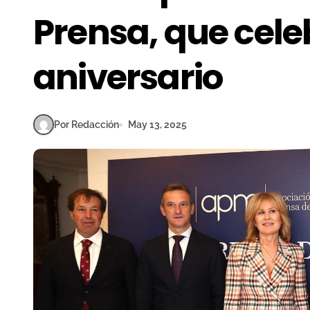
Prensa, que cele
aniversario
Por Redacción
May 13, 2025