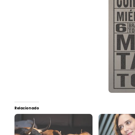
Relacionado