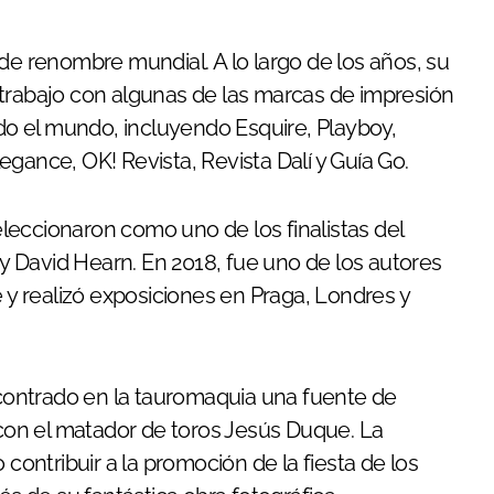
de renombre mundial. A lo largo de los años, su
 trabajo con algunas de las marcas de impresión
o el mundo, incluyendo Esquire, Playboy,
gance, OK! Revista, Revista Dalí y Guía Go.
leccionaron como uno de los finalistas del
 David Hearn. En 2018, fue uno de los autores
 realizó exposiciones en Praga, Londres y
ontrado en la tauromaquia una fuente de
 con el matador de toros Jesús Duque. La
 contribuir a la promoción de la fiesta de los