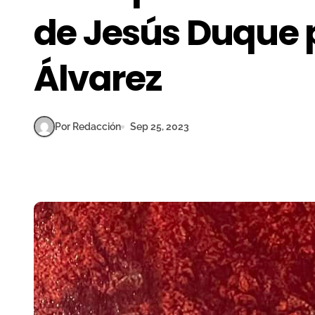
de Jesús Duque p
Álvarez
Por Redacción
Sep 25, 2023