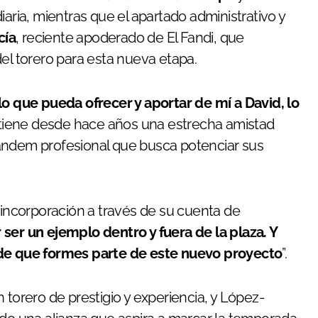
iaria, mientras que el apartado administrativo y
cía
, reciente apoderado de El Fandi, que
el torero para esta nueva etapa.
lo que pueda ofrecer y aportar de mí a David, lo
tiene desde hace años una estrecha amistad
ándem profesional que busca potenciar sus
 incorporación a través de su cuenta de
ser un ejemplo dentro y fuera de la plaza. Y
 de que formes parte de este nuevo proyecto
”.
 torero de prestigio y experiencia, y López-