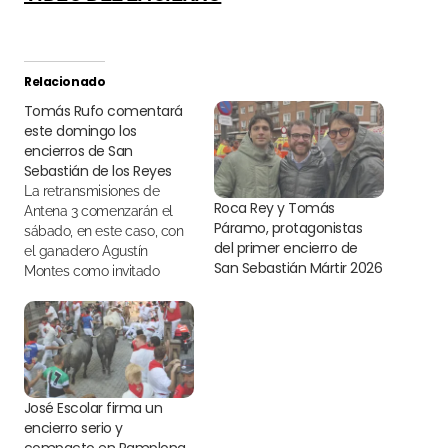
Relacionado
Tomás Rufo comentará
este domingo los
encierros de San
Sebastián de los Reyes
La retransmisiones de
Roca Rey y Tomás
Antena 3 comenzarán el
Páramo, protagonistas
sábado, en este caso, con
del primer encierro de
el ganadero Agustín
San Sebastián Mártir 2026
Montes como invitado
José Escolar firma un
encierro serio y