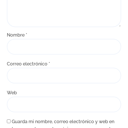
Nombre
*
Correo electrónico
*
Web
Guarda mi nombre, correo electrónico y web en