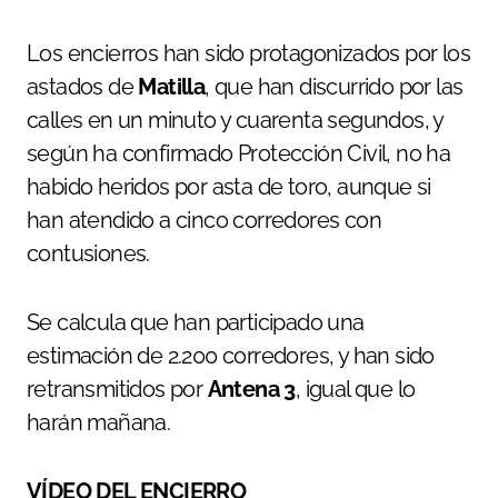
Los encierros han sido protagonizados por los
astados de
Matilla
, que han discurrido por las
calles en un minuto y cuarenta segundos, y
según ha confirmado Protección Civil, no ha
habido heridos por asta de toro, aunque si
han atendido a cinco corredores con
contusiones.
Se calcula que han participado una
estimación de 2.200 corredores, y han sido
retransmitidos por
Antena 3
, igual que lo
harán mañana.
VÍDEO DEL ENCIERRO