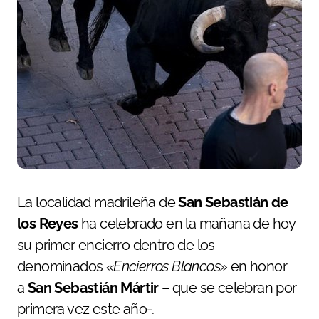
La localidad madrileña de
San Sebastián de
los Reyes
ha celebrado en la mañana de hoy
su primer encierro dentro de los
denominados
«Encierros Blancos»
en honor
a
San Sebastián Mártir
– que se celebran por
primera vez este año-.