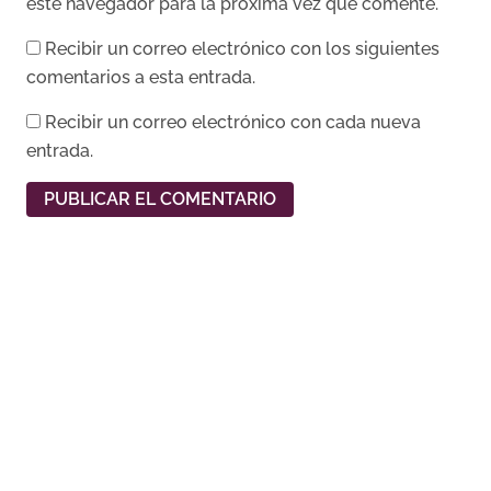
este navegador para la próxima vez que comente.
Recibir un correo electrónico con los siguientes
comentarios a esta entrada.
Recibir un correo electrónico con cada nueva
entrada.