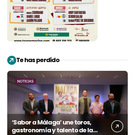
Te has perdido
NOTICIAS
‘Sabor a Málaga’ une toros,
gastronomía y talento de la