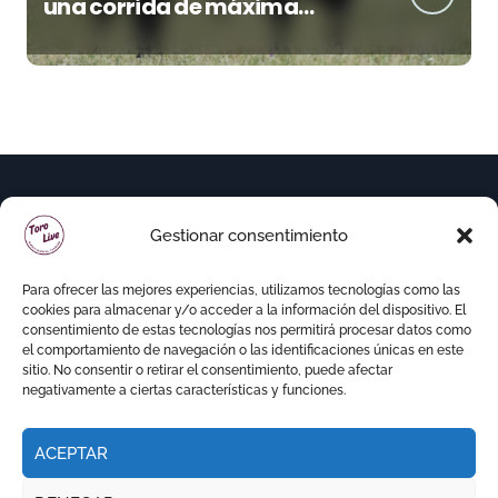
una corrida de máxima
seriedad para Ciudad Real
(En Vídeo)
Gestionar consentimiento
Para ofrecer las mejores experiencias, utilizamos tecnologías como las
cookies para almacenar y/o acceder a la información del dispositivo. El
consentimiento de estas tecnologías nos permitirá procesar datos como
el comportamiento de navegación o las identificaciones únicas en este
sitio. No consentir o retirar el consentimiento, puede afectar
negativamente a ciertas características y funciones.
ACEPTAR
Copyright © Todos los derechos reservados
|