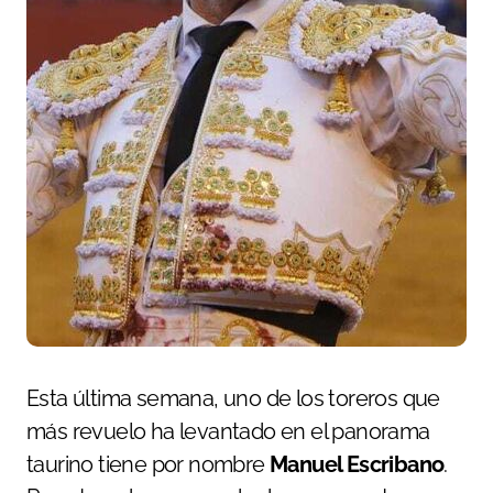
Esta última semana, uno de los toreros que
más revuelo ha levantado en el panorama
taurino tiene por nombre
Manuel Escribano
.