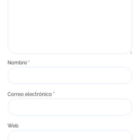
Nombre
*
Correo electrónico
*
Web