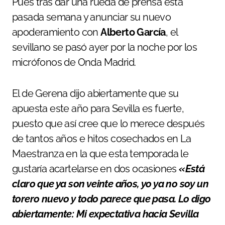
Pues tras dar una rueda de prensa esta
pasada semana y anunciar su nuevo
apoderamiento con
Alberto García
, el
sevillano se pasó ayer por la noche por los
micrófonos de Onda Madrid.
El de Gerena dijo abiertamente que su
apuesta este año para Sevilla es fuerte,
puesto que así cree que lo merece después
de tantos años e hitos cosechados en La
Maestranza en la que esta temporada le
gustaría acartelarse en dos ocasiones
«
Está
claro que ya son veinte años, yo ya no soy un
torero nuevo y todo parece que pasa. Lo digo
abiertamente: Mi expectativa hacia Sevilla