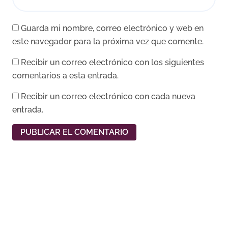
Guarda mi nombre, correo electrónico y web en
este navegador para la próxima vez que comente.
Recibir un correo electrónico con los siguientes
comentarios a esta entrada.
Recibir un correo electrónico con cada nueva
entrada.