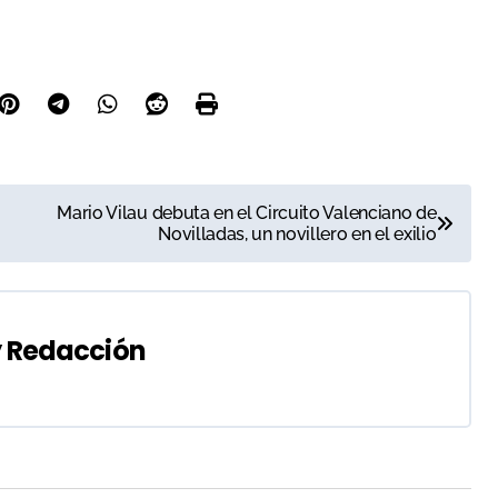
Mario Vilau debuta en el Circuito Valenciano de
Novilladas, un novillero en el exilio
y
Redacción