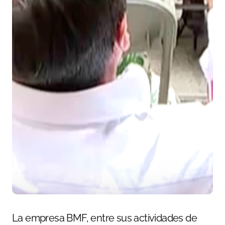
La empresa BMF, entre sus actividades de