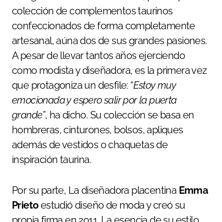
colección de complementos taurinos
confeccionados de forma completamente
artesanal, aúna dos de sus grandes pasiones.
A pesar de llevar tantos años ejerciendo
como modista y diseñadora, es la primera vez
que protagoniza un desfile: “
Estoy muy
emocionada y espero salir por la puerta
grande”
, ha dicho. Su colección se basa en
hombreras, cinturones, bolsos, apliques
además de vestidos o chaquetas de
inspiración taurina.
Por su parte, La diseñadora placentina
Emma
Prieto
estudió diseño de moda y creó su
propia firma en 2011. La esencia de su estilo