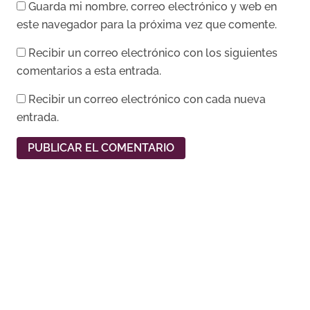
Guarda mi nombre, correo electrónico y web en
este navegador para la próxima vez que comente.
Recibir un correo electrónico con los siguientes
comentarios a esta entrada.
Recibir un correo electrónico con cada nueva
entrada.