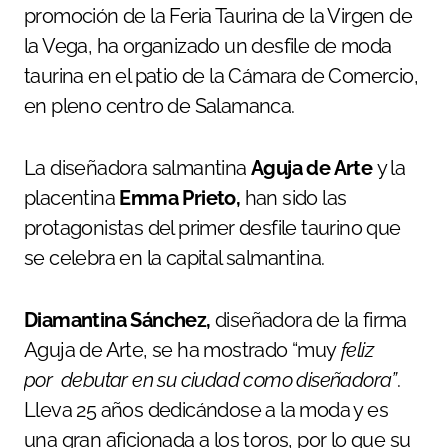
promoción de la Feria Taurina de la Virgen de
la Vega, ha organizado un desfile de moda
taurina en el patio de la Cámara de Comercio,
en pleno centro de Salamanca.
La diseñadora salmantina
Aguja de Arte
y la
placentina
Emma Prieto
,
han sido las
protagonistas del primer desfile taurino que
se celebra en la capital salmantina.
Diamantina Sánchez,
diseñadora de la firma
Aguja de Arte, se ha mostrado “muy
feliz
por debutar en su ciudad como diseñadora”
.
Lleva 25 años dedicándose a la moda y es
una gran aficionada a los toros, por lo que su