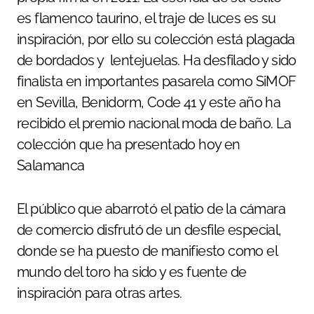
es flamenco taurino, el traje de luces es su
inspiración, por ello su colección está plagada
de bordados y lentejuelas. Ha desfilado y sido
finalista en importantes pasarela como SiMOF
en Sevilla, Benidorm, Code 41 y este año ha
recibido el premio nacional moda de baño. La
colección que ha presentado hoy en
Salamanca
El público que abarrotó el patio de la cámara
de comercio disfrutó de un desfile especial,
donde se ha puesto de manifiesto como el
mundo del toro ha sido y es fuente de
inspiración para otras artes.