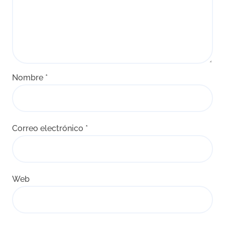
Nombre
*
Correo electrónico
*
Web