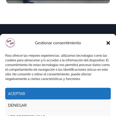
Malagueta
Gestionar consentimiento
Para ofrecer las mejores experiencias, utilizamos tecnologías como las
cookies para almacenar y/o acceder a la información del dispositivo. El
consentimiento de estas tecnologías nos permitirá procesar datos como
el comportamiento de navegación o las identificaciones únicas en este
sitio. No consentir o retirar el consentimiento, puede afectar
negativamente a ciertas características y funciones.
ACEPTAR
Copyright © Todos los derechos reservados
|
DENEGAR
Newspaperup
por
Themeansar
.