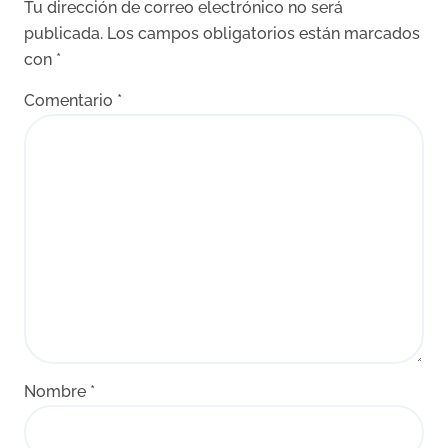
Tu dirección de correo electrónico no será
publicada.
Los campos obligatorios están marcados
con
*
Comentario
*
Nombre
*