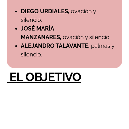
DIEGO URDIALES
,
ovación y
silencio.
JOSÉ MARÍA
MANZANARES,
ovación y silencio.
ALEJANDRO TALAVANTE,
palmas y
silencio.
EL OBJETIVO