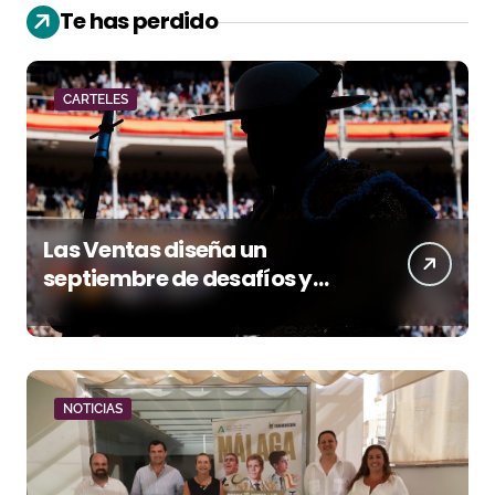
Te has perdido
CARTELES
Las Ventas diseña un
septiembre de desafíos y
variedad ganadera
NOTICIAS