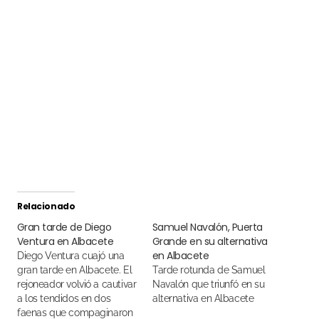
Relacionado
Gran tarde de Diego
Samuel Navalón, Puerta
Ventura en Albacete
Grande en su alternativa
en Albacete
Diego Ventura cuajó una
gran tarde en Albacete. El
Tarde rotunda de Samuel
rejoneador volvió a cautivar
Navalón que triunfó en su
a los tendidos en dos
alternativa en Albacete
faenas que compaginaron