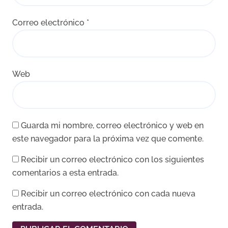
Correo electrónico
*
Web
Guarda mi nombre, correo electrónico y web en
este navegador para la próxima vez que comente.
Recibir un correo electrónico con los siguientes
comentarios a esta entrada.
Recibir un correo electrónico con cada nueva
entrada.