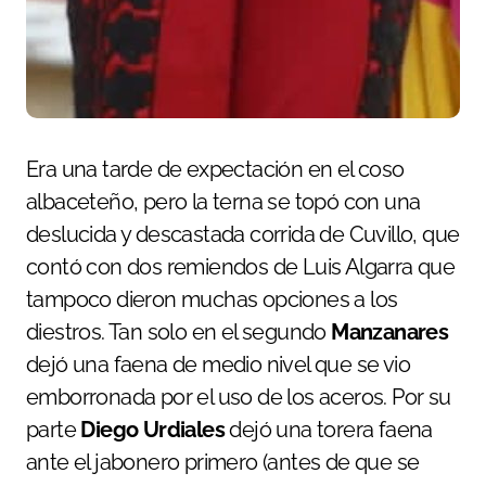
Era una tarde de expectación en el coso
albaceteño, pero la terna se topó con una
deslucida y descastada corrida de Cuvillo, que
contó con dos remiendos de Luis Algarra que
tampoco dieron muchas opciones a los
diestros. Tan solo en el segundo
Manzanares
dejó una faena de medio nivel que se vio
emborronada por el uso de los aceros. Por su
parte
Diego Urdiales
dejó una torera faena
ante el jabonero primero (antes de que se