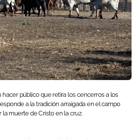
esponde a la tradición arraigada en el campo
 la muerte de Cristo en la cruz.