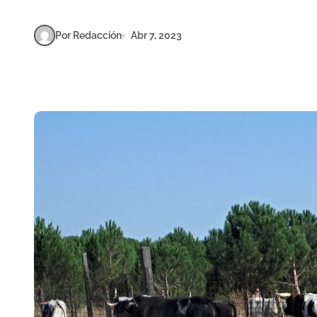
Por Redacción
Abr 7, 2023