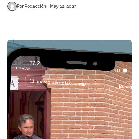
Por Redacción
May 22, 2023