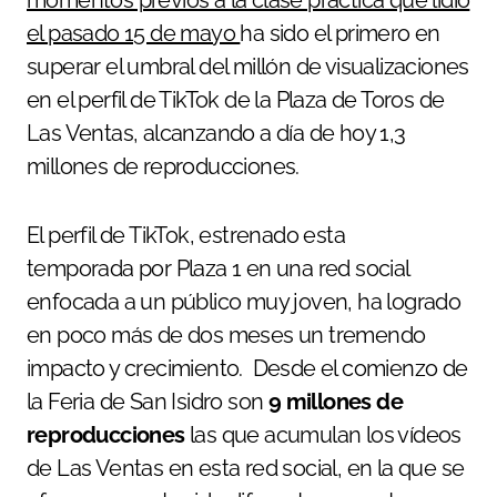
momentos previos a la clase práctica que lidió
el pasado 15 de mayo
ha sido el primero en
superar el umbral del millón de visualizaciones
en el perfil de TikTok de la Plaza de Toros de
Las Ventas, alcanzando a día de hoy 1,3
millones de reproducciones.
El perfil de TikTok, estrenado esta
temporada por Plaza 1 en una red social
enfocada a un público muy joven, ha logrado
en poco más de dos meses un tremendo
impacto y crecimiento. Desde el comienzo de
la Feria de San Isidro son
9 millones de
reproducciones
las que acumulan los vídeos
de Las Ventas en esta red social, en la que se