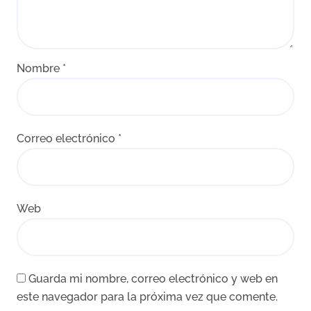
Nombre
*
Correo electrónico
*
Web
Guarda mi nombre, correo electrónico y web en
este navegador para la próxima vez que comente.