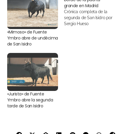
grande en Madrid
Crónica completa de la
segunda de San Isidro por
Sergio Hueso
«Mimoso» de Fuente
Ymbro abre de undécima
de San Isidro
«Jurista» de Fuente
Ymbro abre la segunda
tarde de San Isidro