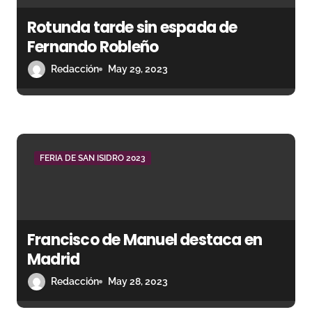
s
Rotunda tarde sin espada de
Fernando Robleño
Redacción
May 29, 2023
FERIA DE SAN ISIDRO 2023
Francisco de Manuel destaca en
Madrid
Redacción
May 28, 2023