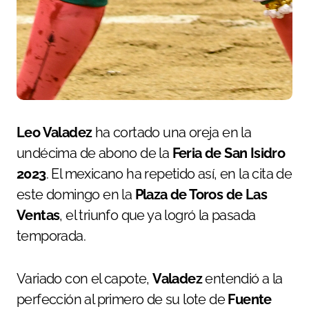
Leo Valadez
ha cortado una oreja en la
undécima de abono de la
Feria de San Isidro
2023
. El mexicano ha repetido así, en la cita de
este domingo en la
Plaza de Toros de Las
Ventas
, el triunfo que ya logró la pasada
temporada.
Variado con el capote,
Valadez
entendió a la
perfección al primero de su lote de
Fuente