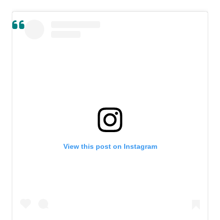
View this post on Instagram