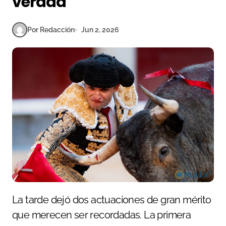
verdad
Por Redacción
Jun 2, 2026
La tarde dejó dos actuaciones de gran mérito
que merecen ser recordadas. La primera