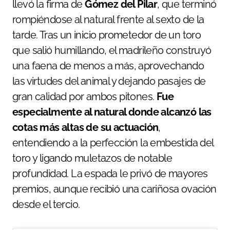
llevó la firma de
Gómez del Pilar
, que terminó
rompiéndose al natural frente al sexto de la
tarde. Tras un inicio prometedor de un toro
que salió humillando, el madrileño construyó
una faena de menos a más, aprovechando
las virtudes del animal y dejando pasajes de
gran calidad por ambos pitones.
Fue
especialmente al natural donde alcanzó las
cotas más altas de su actuación
,
entendiendo a la perfección la embestida del
toro y ligando muletazos de notable
profundidad. La espada le privó de mayores
premios, aunque recibió una cariñosa ovación
desde el tercio.