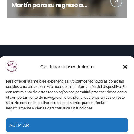
Martín para su regreso a
Huesca trece años después
(Imágenes)
Gestionar consentimiento
Para ofrecer las mejores experiencias, utilizamos tecnologías como las
cookies para almacenar y/o acceder a la información del dispositivo. El
consentimiento de estas tecnologías nos permitirá procesar datos como
el comportamiento de navegación o las identificaciones únicas en este
sitio. No consentir o retirar el consentimiento, puede afectar
negativamente a ciertas características y funciones.
ACEPTAR