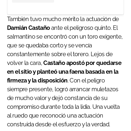
También tuvo mucho mérito la actuación de
Damián Castaño
ante el peligroso quinto. El
salmantino se encontró con un toro exigente,
que se quedaba corto y se vencía
constantemente sobre el torero. Lejos de
volver la cara,
Castaño apostó por quedarse
en el sitio y planteó una faena basada en la
firmeza y la disposición
. Con el peligro
siempre presente, logró arrancar muletazos
de mucho valor y dejó constancia de su
compromiso durante toda la lidia. Una vuelta
al ruedo que reconoció una actuación
construida desde el esfuerzo y la verdad.