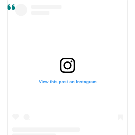
View this post on Instagram