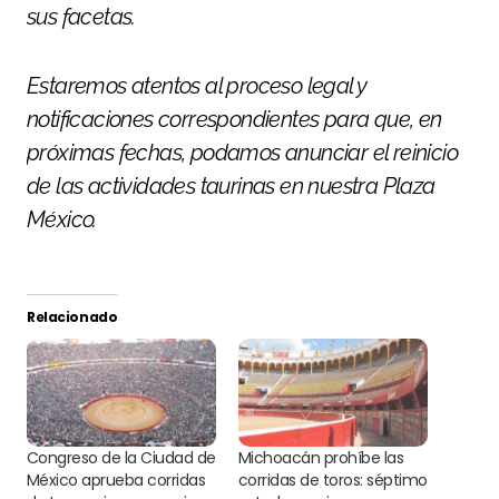
sus facetas.
Estaremos atentos al proceso legal y
notificaciones correspondientes para que, en
próximas fechas, podamos anunciar el reinicio
de las actividades taurinas en nuestra Plaza
México.
Relacionado
Congreso de la Ciudad de
Michoacán prohíbe las
México aprueba corridas
corridas de toros: séptimo