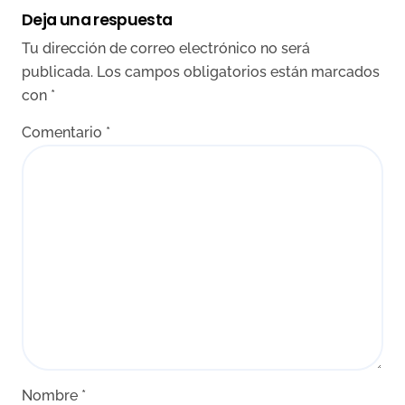
Deja una respuesta
Tu dirección de correo electrónico no será
publicada.
Los campos obligatorios están marcados
con
*
Comentario
*
Nombre
*