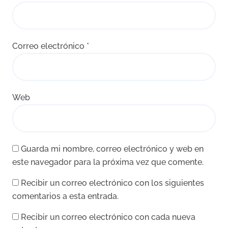
Correo electrónico
*
Web
Guarda mi nombre, correo electrónico y web en
este navegador para la próxima vez que comente.
Recibir un correo electrónico con los siguientes
comentarios a esta entrada.
Recibir un correo electrónico con cada nueva