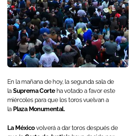
En la mañana de hoy, la segunda sala de
la
Suprema Corte
ha votado a favor este
miércoles para que los toros vuelvan a
la
Plaza Monumental.
La México
volverá a dar toros después de