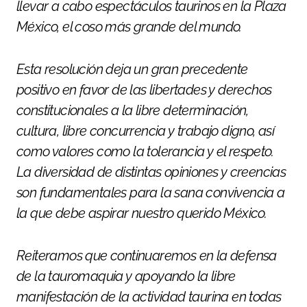
llevar a cabo espectáculos taurinos en la Plaza
México, el coso más grande del mundo.
Esta resolución deja un gran precedente
positivo en favor de las libertades y derechos
constitucionales a la libre determinación,
cultura, libre concurrencia y trabajo digno, así
como valores como la tolerancia y el respeto.
La diversidad de distintas opiniones y creencias
son fundamentales para la sana convivencia a
la que debe aspirar nuestro querido México.
Reiteramos que continuaremos en la defensa
de la tauromaquia y apoyando la libre
manifestación de la actividad taurina en todas