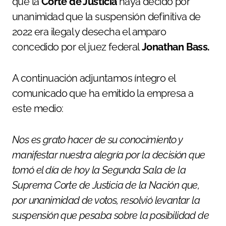
que la
Corte de Justicia
haya decido por
unanimidad que la suspensión definitiva de
2022 era ilegal y desecha el amparo
concedido por el juez federal
Jonathan Bass.
A continuación adjuntamos íntegro el
comunicado que ha emitido la empresa a
este medio:
Nos es grato hacer de su conocimiento y
manifestar nuestra alegría por la decisión que
tomó el día de hoy la Segunda Sala de la
Suprema Corte de Justicia de la Nación que,
por unanimidad de votos, resolvió levantar la
suspensión que pesaba sobre la posibilidad de