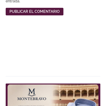
entrada.