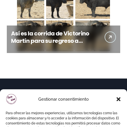
Así es la corrida de Victorino
Martín para su regreso a
Huesca trece años después
(Imágenes)
Gestionar consentimiento
Para ofrecer las mejores experiencias, utilizamos tecnologías como las
cookies para almacenar y/o acceder a la información del dispositivo. El
consentimiento de estas tecnologías nos permitirá procesar datos como