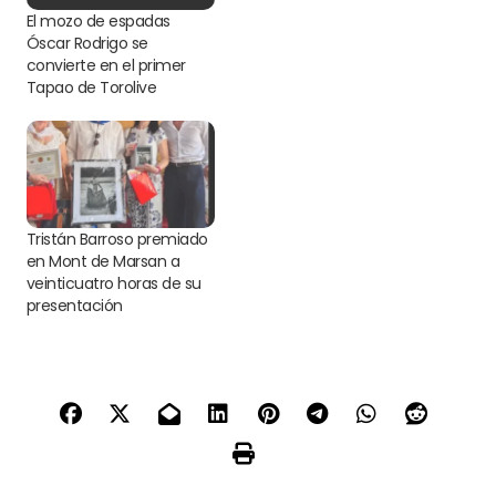
El mozo de espadas
Óscar Rodrigo se
convierte en el primer
Tapao de Torolive
Tristán Barroso premiado
en Mont de Marsan a
veinticuatro horas de su
presentación