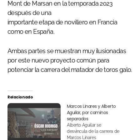
Mont de Marsan en la temporada 2023
después de una
importante etapa de novillero en Francia
como en España.
Ambas partes se muestran muy ilusionadas
por este nuevo proyecto común para
potenciar la carrera del matador de toros galo.
Relacionado
Marcos Linares y Alberto
Aguilar, por caminos
separados
Alberto Aguilar se
desvincula de la carrera de
Marcos Linares