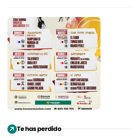
Te has perdido