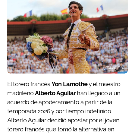
El torero francés
Yon Lamothe
y el maestro
madrileño
Alberto Aguilar
han llegado a un
acuerdo de apoderamiento a partir de la
temporada 2026 y por tiempo indefinido.
Alberto Aguilar decidió apostar por el joven
torero francés que tomó la alternativa en