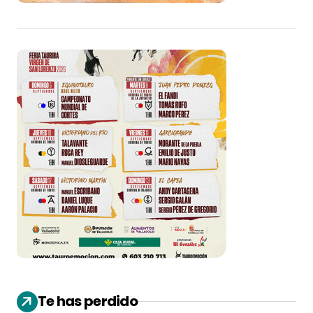
Te has perdido