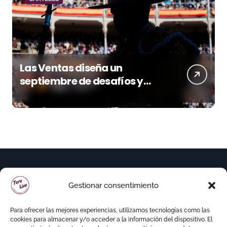
Las Ventas diseña un
septiembre de desafíos y
variedad ganadera
Gestionar consentimiento
Para ofrecer las mejores experiencias, utilizamos tecnologías como las
cookies para almacenar y/o acceder a la información del dispositivo. El