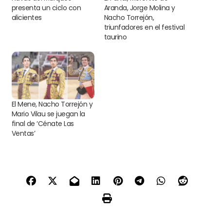
presenta un ciclo con
Aranda, Jorge Molina y
alicientes
Nacho Torrejón,
triunfadores en el festival
taurino
El Mene, Nacho Torrejón y
Mario Vilau se juegan la
final de ‘Cénate Las
Ventas’