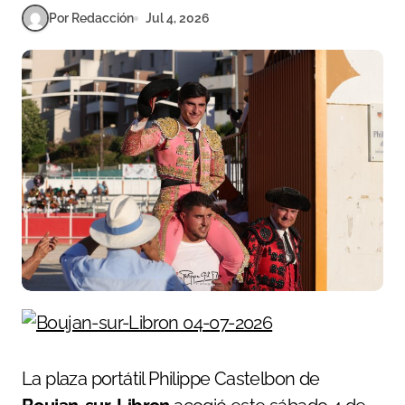
Por Redacción
Jul 4, 2026
La plaza portátil Philippe Castelbon de