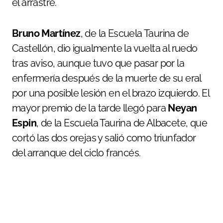
el arrastre.
Bruno Martínez
, de la Escuela Taurina de
Castellón, dio igualmente la vuelta al ruedo
tras aviso, aunque tuvo que pasar por la
enfermería después de la muerte de su eral
por una posible lesión en el brazo izquierdo. El
mayor premio de la tarde llegó para
Neyan
Espin
, de la Escuela Taurina de Albacete, que
cortó las dos orejas y salió como triunfador
del arranque del ciclo francés.