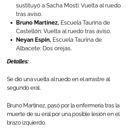
sustituyó a Sacha Mosti: Vuelta al ruedo
tras aviso.
Bruno Martínez,
Escuela Taurina de
Castellón: Vuelta al ruedo tras aviso.
Neyan Espin,
Escuela Taurina de
Albacete: Dos orejas.
Detalles:
Se dío una vuelta al ruedo en el arrastre al
segundo eral.
Bruno Martínez, pasó por la enfermería tras la
muerte de su eral por una posible lesión en el
brazo izquierdo.