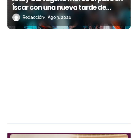
Íscar con una nueva tarde de
triunfo
Redacción
Ago 3, 2026