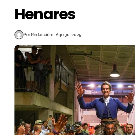
Henares
Por Redacción
Ago 30, 2025