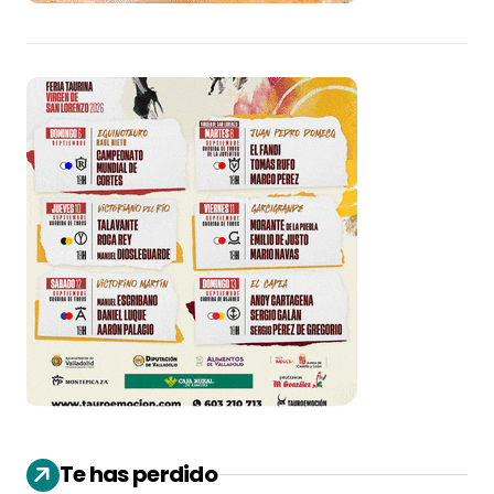
Te has perdido