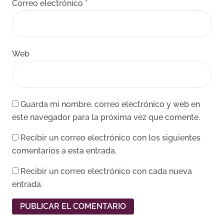
Correo electrónico
*
Web
Guarda mi nombre, correo electrónico y web en
este navegador para la próxima vez que comente.
Recibir un correo electrónico con los siguientes
comentarios a esta entrada.
Recibir un correo electrónico con cada nueva
entrada.