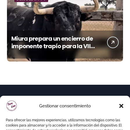
Miura prepara un encierro de
imponente trapío para la VIII
Corrida Magallánica
Gestionar consentimiento
Para ofrecer las mejores experiencias, utilizamos tecnologías como las
cookies para almacenar y/o acceder a la información del dispositivo. El