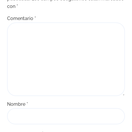
con
*
Comentario
*
Nombre
*