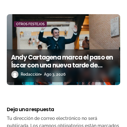
OTROS FESTEJOS
Andy Cartagena marca el paso en
Íscar con una nueva tarde de
triunfo
Redacción
Ago 3, 2026
Deja una respuesta
Tu dirección de correo electrónico no será
publicada.
Los campos obligatorios están marcados