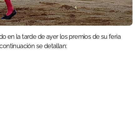
ado en la tarde de ayer los premios de su feria
continuación se detallan: