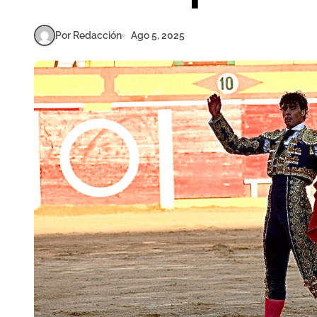
Por Redacción
Ago 5, 2025