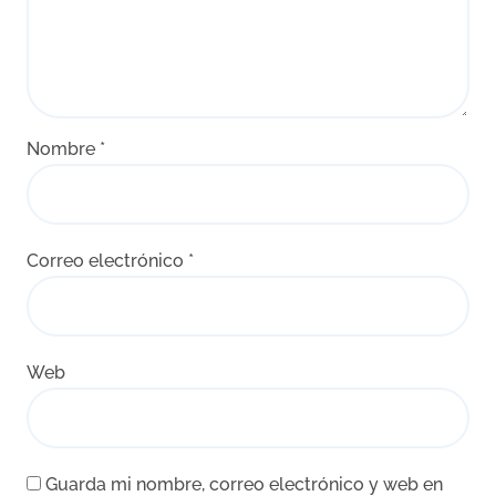
Nombre
*
Correo electrónico
*
Web
Guarda mi nombre, correo electrónico y web en