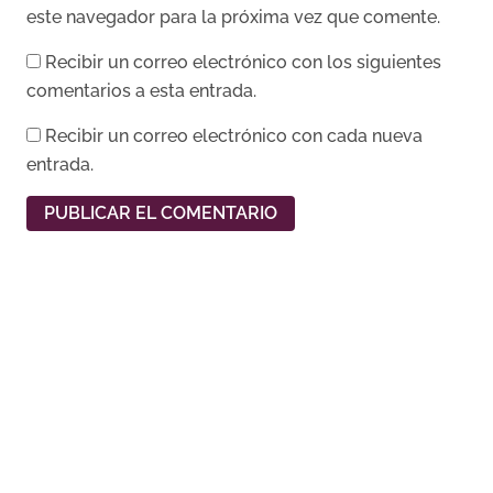
este navegador para la próxima vez que comente.
Recibir un correo electrónico con los siguientes
comentarios a esta entrada.
Recibir un correo electrónico con cada nueva
entrada.