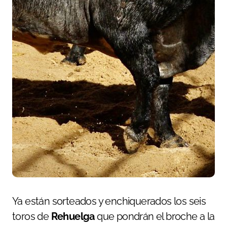
Ya están sorteados y enchiquerados los seis
toros de
Rehuelga
que pondrán el broche a la