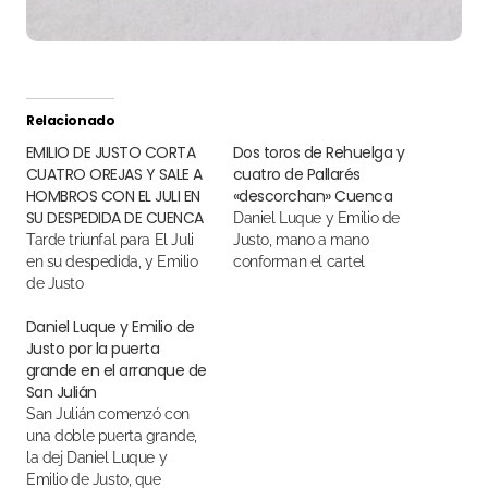
Relacionado
EMILIO DE JUSTO CORTA
Dos toros de Rehuelga y
CUATRO OREJAS Y SALE A
cuatro de Pallarés
HOMBROS CON EL JULI EN
«descorchan» Cuenca
SU DESPEDIDA DE CUENCA
Daniel Luque y Emilio de
Tarde triunfal para El Juli
Justo, mano a mano
en su despedida, y Emilio
conforman el cartel
de Justo
Daniel Luque y Emilio de
Justo por la puerta
grande en el arranque de
San Julián
San Julián comenzó con
una doble puerta grande,
la dej Daniel Luque y
Emilio de Justo, que