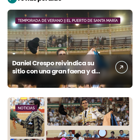
TEMPORADA DE VERANO || EL PUERTO DE SANTA MARÍA
Daniel Crespo reivindica su
sitio con una gran faena y dos
orejas
NOTICIAS