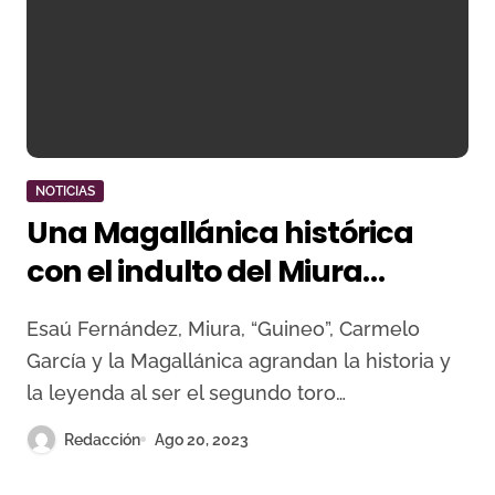
NOTICIAS
Una Magallánica histórica
con el indulto del Miura
“Guineo”
Esaú Fernández, Miura, “Guineo”, Carmelo
García y la Magallánica agrandan la historia y
la leyenda al ser el segundo toro…
Redacción
Ago 20, 2023