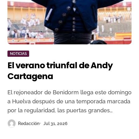
NOTICIAS
El verano triunfal de Andy
Cartagena
El rejoneador de Benidorm llega este domingo
a Huelva después de una temporada marcada
por la regularidad, las puertas grandes…
Redacción
Jul 31, 2026