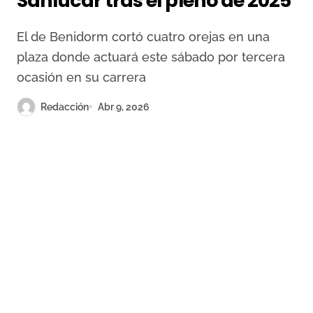
Sanlúcar tras el pleno de 2025
El de Benidorm cortó cuatro orejas en una
plaza donde actuará este sábado por tercera
ocasión en su carrera
Redacción
Abr 9, 2026