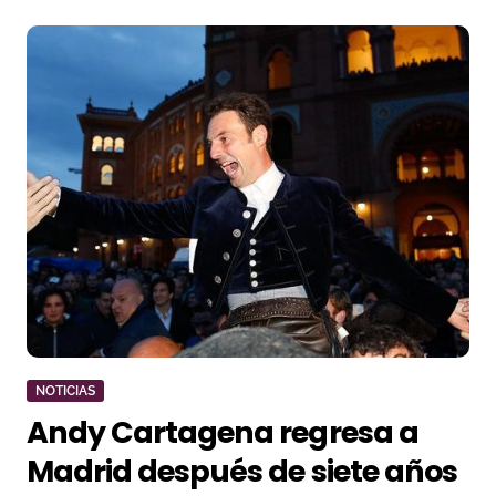
NOTICIAS
Andy Cartagena regresa a
Madrid después de siete años