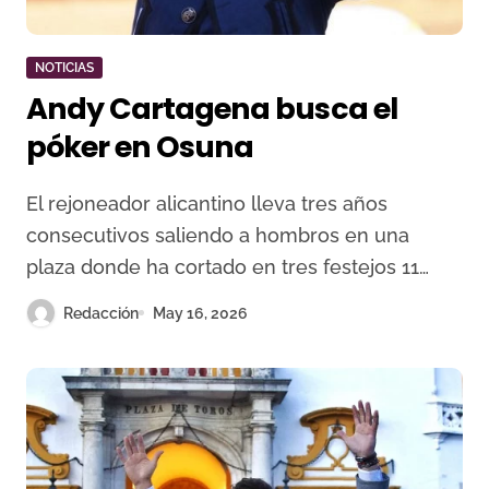
NOTICIAS
Andy Cartagena busca el
póker en Osuna
El rejoneador alicantino lleva tres años
consecutivos saliendo a hombros en una
plaza donde ha cortado en tres festejos 11…
Redacción
May 16, 2026