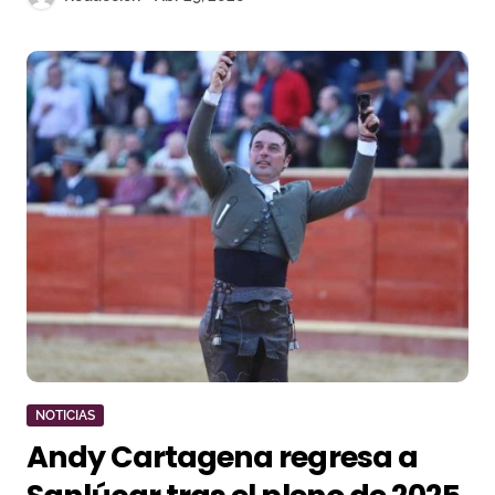
NOTICIAS
Andy Cartagena regresa a