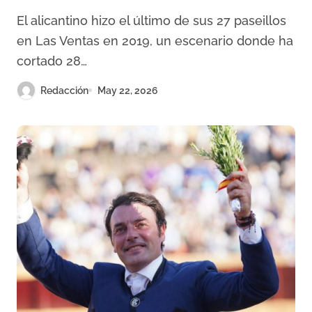
El alicantino hizo el último de sus 27 paseillos
en Las Ventas en 2019, un escenario donde ha
cortado 28…
Redacción
May 22, 2026