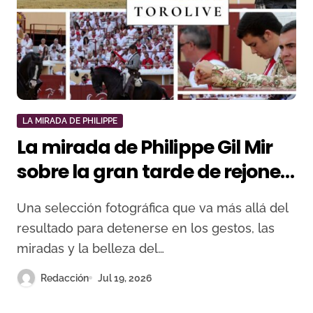
LA MIRADA DE PHILIPPE
La mirada de Philippe Gil Mir
sobre la gran tarde de rejones
en Bayona
Una selección fotográfica que va más allá del
resultado para detenerse en los gestos, las
miradas y la belleza del…
Redacción
Jul 19, 2026