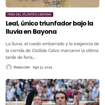
FERIA DEL ATLÁNTICO || BAYONA
Leal, único triunfador bajo la
lluvia en Bayona
La lluvia, el ruedo embarrado y la exigencia de
la corrida de Clotilde Calvo marcaron la última
tarde de feria,…
Redacción
Ago 31, 2025