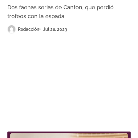
Dos faenas serias de Canton, que perdió
trofeos con la espada.
Redacción
Jul 28, 2023