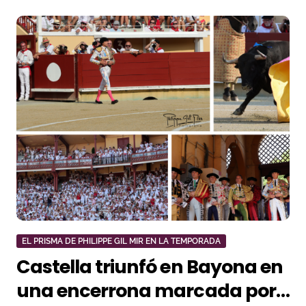
EL PRISMA DE PHILIPPE GIL MIR EN LA TEMPORADA
Castella triunfó en Bayona en
una encerrona marcada por