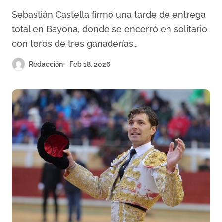
su rotundidad final
Sebastián Castella firmó una tarde de entrega
total en Bayona, donde se encerró en solitario
con toros de tres ganaderías…
Redacción
Feb 18, 2026