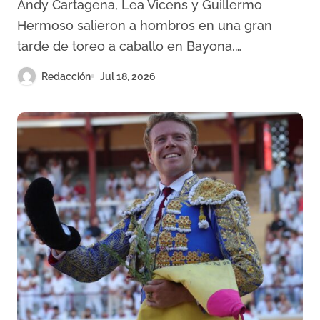
Andy Cartagena, Lea Vicens y Guillermo
Hermoso salieron a hombros en una gran
tarde de toreo a caballo en Bayona.…
Redacción
Jul 18, 2026