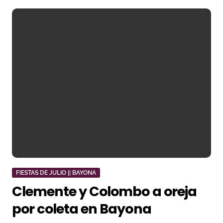
FIESTAS DE JULIO || BAYONA
Clemente y Colombo a oreja
por coleta en Bayona