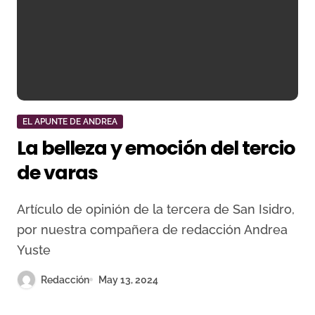
EL APUNTE DE ANDREA
La belleza y emoción del tercio
de varas
Artículo de opinión de la tercera de San Isidro,
por nuestra compañera de redacción Andrea
Yuste
Redacción
May 13, 2024