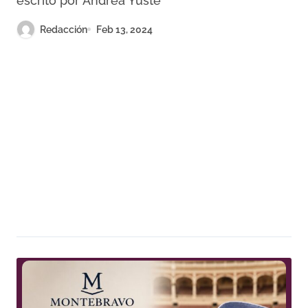
escrito por Andrea Yuste
Redacción
Feb 13, 2024