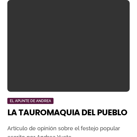
EL APUNTE DE ANDREA
LA TAUROMAQUIA DEL PUEBLO
Artículo de opinión sobre el festejo popular