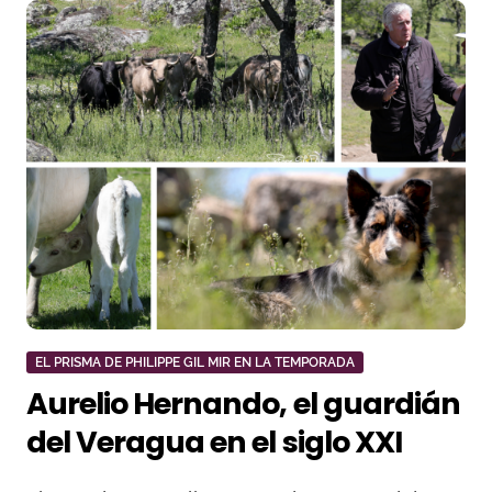
EL PRISMA DE PHILIPPE GIL MIR EN LA TEMPORADA
Aurelio Hernando, el guardián
del Veragua en el siglo XXI