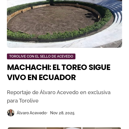
TOROLIVE CON EL SELLO DE ACEVEDO
MACHACHI: EL TOREO SIGUE
VIVO EN ECUADOR
Reportaje de Álvaro Acevedo en exclusiva
para Torolive
Álvaro Acevedo
Nov 28, 2025