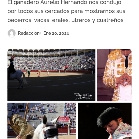
El ganadero Aurelio Hernando nos condujo
por todos sus cercados para mostrarnos sus
becerros, vacas, erales, utreros y cuatreños
Redacción
Ene 20, 2026