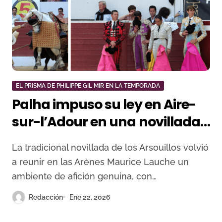
EL PRISMA DE PHILIPPE GIL MIR EN LA TEMPORADA
Palha impuso su ley en Aire-
sur-l’Adour en una novillada
seria y de interés
La tradicional novillada de los Arsouillos volvió
a reunir en las Arènes Maurice Lauche un
ambiente de afición genuina, con…
Redacción
Ene 22, 2026