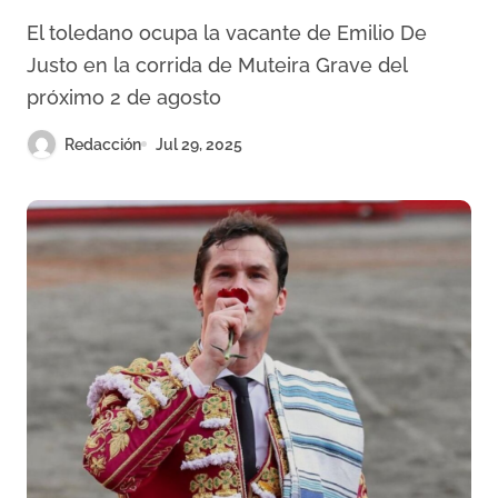
Ignacio
El toledano ocupa la vacante de Emilio De
Justo en la corrida de Muteira Grave del
próximo 2 de agosto
Redacción
Jul 29, 2025