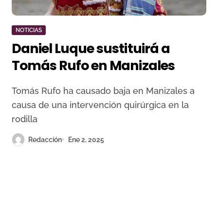
NOTICIAS
Daniel Luque sustituirá a
Tomás Rufo en Manizales
Tomás Rufo ha causado baja en Manizales a
causa de una intervención quirúrgica en la
rodilla
Redacción
Ene 2, 2025