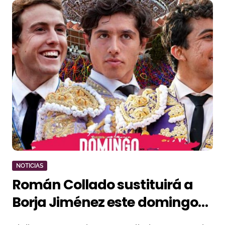
NOTICIAS
Román Collado sustituirá a
Borja Jiménez este domingo
en Guadalajara por