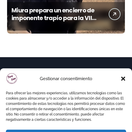
Miura prepara un encierro de
imponente trapío para la VIII
Corrida Magallánica
Gestionar consentimiento
Para ofrecer las mejores experiencias, utilizamos tecnologías como las
cookies para almacenar y/o acceder a la información del dispositivo. El
consentimiento de estas tecnologías nos permitirá procesar datos como
el comportamiento de navegación o las identificaciones únicas en este
sitio. No consentir o retirar el consentimiento, puede afectar
negativamente a ciertas características y funciones.