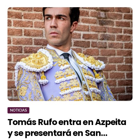
NOTICIAS
Tomás Rufo entra en Azpeita
y se presentará en San