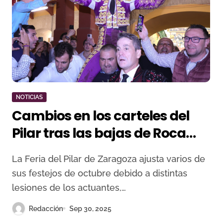
NOTICIAS
Cambios en los carteles del
Pilar tras las bajas de Roca
Rey, Julio Norte y Joselito de
La Feria del Pilar de Zaragoza ajusta varios de
Córdoba
sus festejos de octubre debido a distintas
lesiones de los actuantes,…
Redacción
Sep 30, 2025