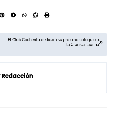
El Club Cocherito dedicará su próximo coloquio a
la Crónica Taurina
y
Redacción