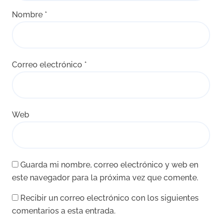
Nombre
*
Correo electrónico
*
Web
Guarda mi nombre, correo electrónico y web en
este navegador para la próxima vez que comente.
Recibir un correo electrónico con los siguientes
comentarios a esta entrada.