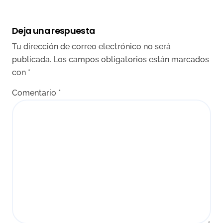
Deja una respuesta
Tu dirección de correo electrónico no será
publicada.
Los campos obligatorios están marcados
con
*
Comentario
*