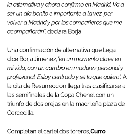
la alternativa y ahora confirmo en Madrid. Va a
ser un día bonito e importante a la vez, por
volver a Madrid y por los compañeros que me
acompañarán”,
declara Borja.
Una confirmación de alternativa que llega,
dice Borja Jiménez,
“en un momento clave en
mi vida, con un cambio en madurez personal y
profesional. Estoy centrado y sé lo que quiero”.
A
la cita de Resurrección llega tras clasificarse a
las semifinales de la Copa Chenel con un
triunfo de dos orejas en la madrileña plaza de
Cercedilla.
Completan el cartel dos toreros,
Curro