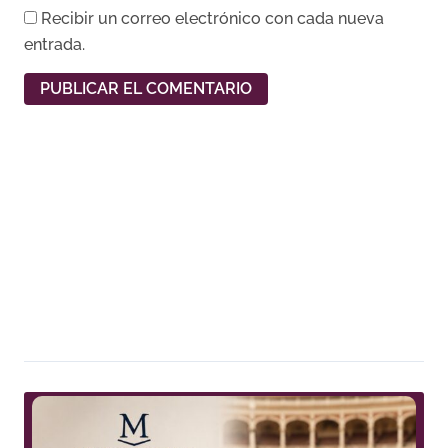
Recibir un correo electrónico con cada nueva
entrada.