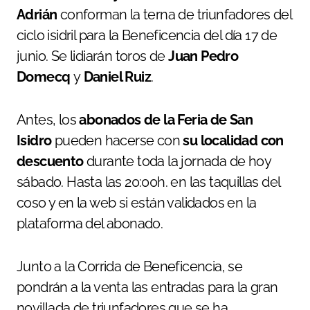
Adrián
conforman la terna de triunfadores del
ciclo isidril para la Beneficencia del día 17 de
junio. Se lidiarán toros de
Juan Pedro
Domecq
y
Daniel Ruiz
.
Antes, los
abonados de la Feria de San
Isidro
pueden hacerse con
su localidad con
descuento
durante toda la jornada de hoy
sábado. Hasta las 20:00h. en las taquillas del
coso y en la web si están validados en la
plataforma del abonado.
Junto a la Corrida de Beneficencia, se
pondrán a la venta las entradas para la gran
novillada de triunfadores que se ha