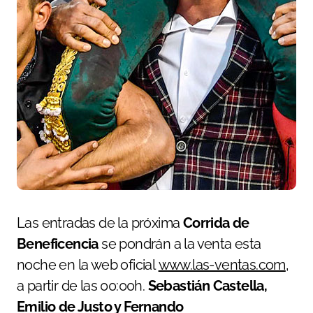
Las entradas de la próxima
Corrida de
Beneficencia
se pondrán a la venta esta
noche en la web oficial
www.las-ventas.com
,
a partir de las 00:00h.
Sebastián Castella,
Emilio de Justo y Fernando