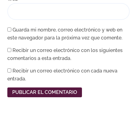
Guarda mi nombre, correo electrónico y web en
este navegador para la próxima vez que comente.
Recibir un correo electrónico con los siguientes
comentarios a esta entrada.
Recibir un correo electrónico con cada nueva
entrada.