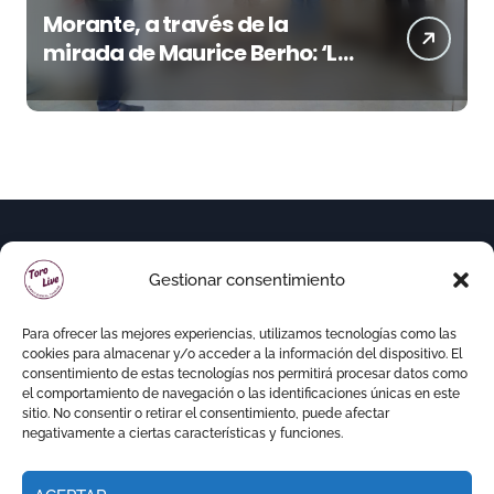
Morante, a través de la
mirada de Maurice Berho: ‘La
belleza del misterio’ llega a La
Malagueta
Gestionar consentimiento
Para ofrecer las mejores experiencias, utilizamos tecnologías como las
cookies para almacenar y/o acceder a la información del dispositivo. El
consentimiento de estas tecnologías nos permitirá procesar datos como
el comportamiento de navegación o las identificaciones únicas en este
sitio. No consentir o retirar el consentimiento, puede afectar
negativamente a ciertas características y funciones.