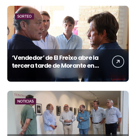
SORTEO
‘Vendedor’ de El Freixo abre la
tercera tarde de Morante en
la temporada portuense
NOTICIAS