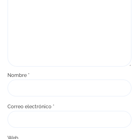
Nombre
*
Correo electrónico
*
Web