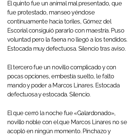
El quinto fue un animal mal presentado, que
fue protestado, manseo yéndose
continuamente hacia toriles, Gómez del
Escorial consiguió pararlo con maestría. Puso
voluntad pero la faena no llegó a los tendidos.
Estocada muy defectuosa. Silencio tras aviso.
El tercero fue un novillo complicado y con
pocas opciones, embestía suelto, le falto
mando y poder a Marcos Linares. Estocada
defectuosa y estocada. Silencio.
El que cerró la noche fue «Galardonado»,
novillo noble con el que Marcos Linares no se
acopló en ningún momento. Pinchazo y