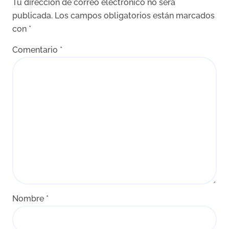
Tu dirección de correo electrónico no será
publicada.
Los campos obligatorios están marcados
con
*
Comentario
*
Nombre
*