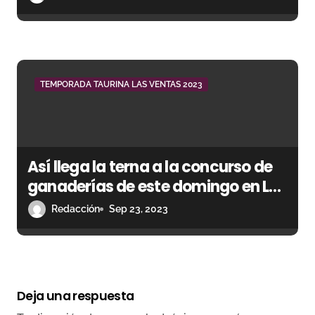
TEMPORADA TAURINA LAS VENTAS 2023
Así llega la terna a la concurso de
ganaderías de este domingo en Las
Ventas
Redacción
Sep 23, 2023
Deja una respuesta