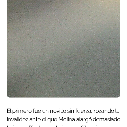
El primero fue un novillo sin fuerza, rozando la
invalidez ante el que Molina alargó demasiado