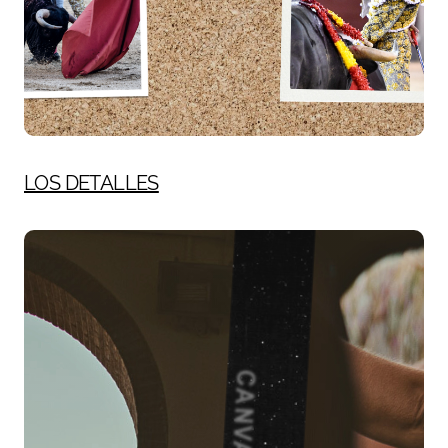
LOS DETALLES