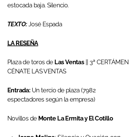
estocada baja. Silencio.
TEXTO:
José Espada
LA RESEÑA
Plaza de toros de
Las Ventas
|| 3ª CERTÁMEN
CÉNATE LAS VENTAS
Entrada:
Un tercio de plaza (7982
espectadores según la empresa)
Novillos de
Monte La Ermita y El Cotillo