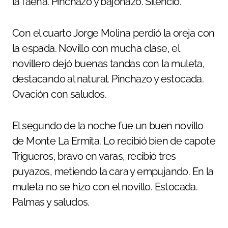
la faena. Pinchazo y bajonazo. Silencio.
Con el cuarto Jorge Molina perdió la oreja con
la espada. Novillo con mucha clase, el
novillero dejó buenas tandas con la muleta,
destacando al natural. Pinchazo y estocada.
Ovación con saludos.
El segundo de la noche fue un buen novillo
de Monte La Ermita. Lo recibió bien de capote
Trigueros, bravo en varas, recibió tres
puyazos, metiendo la cara y empujando. En la
muleta no se hizo con el novillo. Estocada.
Palmas y saludos.