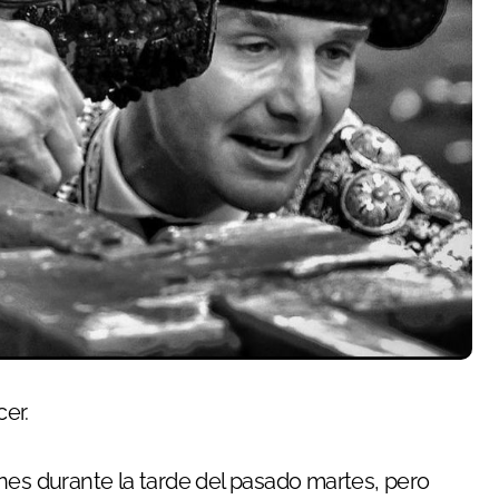
cer.
nes durante la tarde del pasado martes, pero