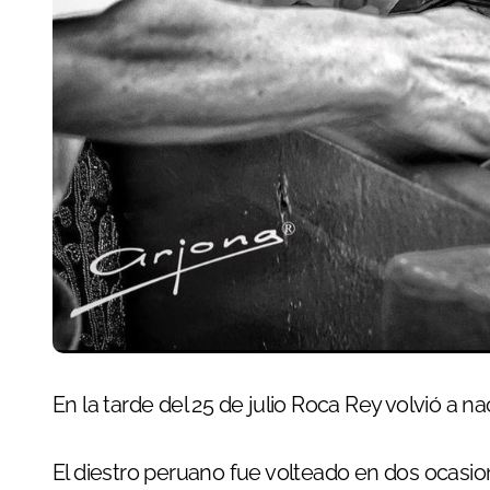
En la tarde del 25 de julio Roca Rey volvió a na
El diestro peruano fue volteado en dos ocasio